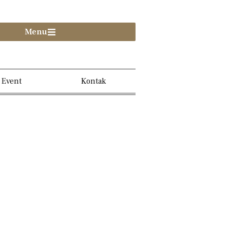
Menu
Event
Kontak