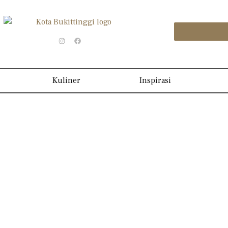
Kuliner
Inspirasi