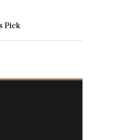
s Pick