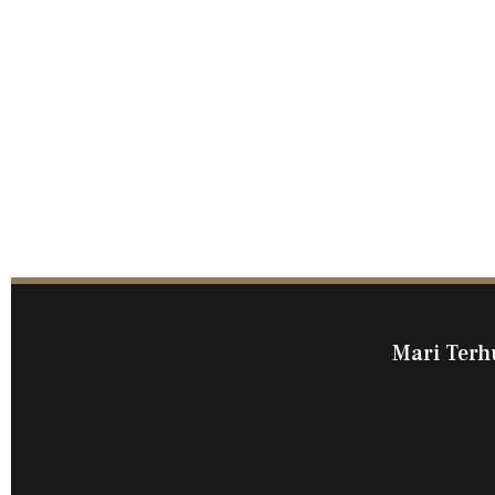
Mari Terh