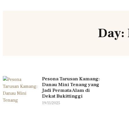
Day:
Pesona Tarusan Kamang:
Danau Mini Tenang yang
Jadi Permata Alam di
Dekat Bukittinggi
19/11/2025