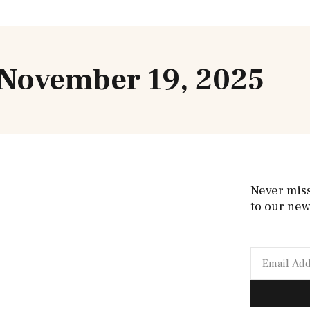
 November 19, 2025
Never mis
to our new