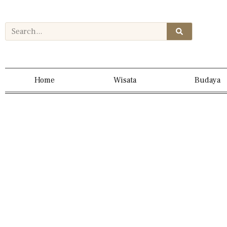
Home
Wisata
Budaya