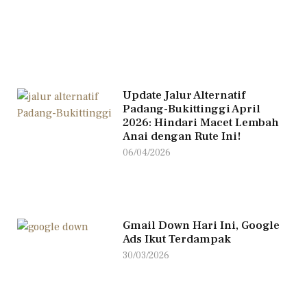
Update Jalur Alternatif
Padang-Bukittinggi April
2026: Hindari Macet Lembah
Anai dengan Rute Ini!
06/04/2026
Gmail Down Hari Ini, Google
Ads Ikut Terdampak
30/03/2026