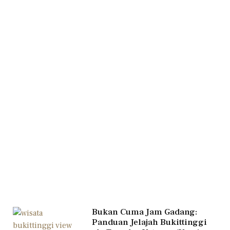
Bukan Cuma Jam Gadang:
Panduan Jelajah Bukittinggi