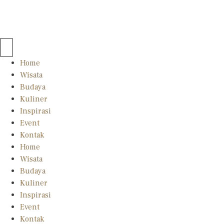
Home
Wisata
Budaya
Kuliner
Inspirasi
Event
Kontak
Home
Wisata
Budaya
Kuliner
Inspirasi
Event
Kontak