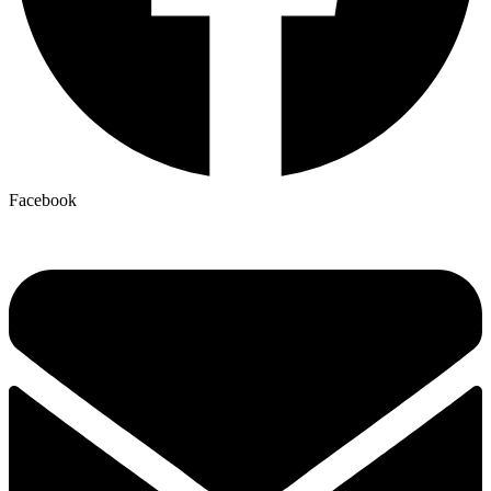
Facebook