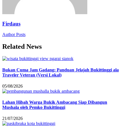
Firdaus
Author Posts
Related News
Bukan Cuma Jam Gadang: Panduan Jelajah Bukittinggi ala
Traveler Veteran (Versi Lokal)
05/08/2026
Lahan Hibah Warga Bukik Ambacang Siap Dibangun
Mushala oleh Pemko Bukittinggi
21/07/2026