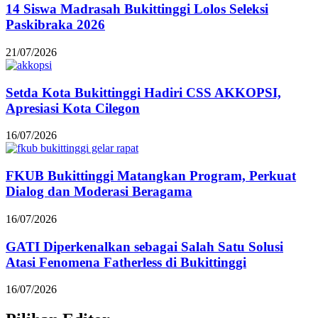
14 Siswa Madrasah Bukittinggi Lolos Seleksi
Paskibraka 2026
21/07/2026
Setda Kota Bukittinggi Hadiri CSS AKKOPSI,
Apresiasi Kota Cilegon
16/07/2026
FKUB Bukittinggi Matangkan Program, Perkuat
Dialog dan Moderasi Beragama
16/07/2026
GATI Diperkenalkan sebagai Salah Satu Solusi
Atasi Fenomena Fatherless di Bukittinggi
16/07/2026