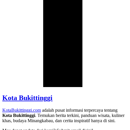
Kota Bukittinggi
KotaBukittinggi.com
adalah pusat informasi terpercaya tentang
Kota Bukittinggi
. Temukan berita terkini, panduan wisata, kuliner
khas, budaya Minangkabau, dan cerita inspiratif hanya di sini.