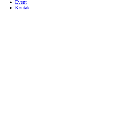
Event
Kontak