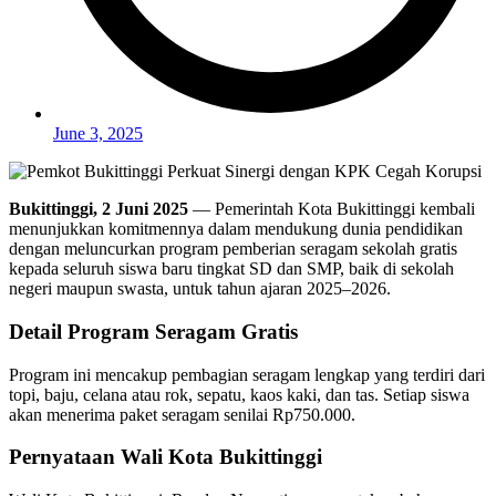
June 3, 2025
Bukittinggi, 2 Juni 2025
— Pemerintah Kota Bukittinggi kembali
menunjukkan komitmennya dalam mendukung dunia pendidikan
dengan meluncurkan program pemberian seragam sekolah gratis
kepada seluruh siswa baru tingkat SD dan SMP, baik di sekolah
negeri maupun swasta, untuk tahun ajaran 2025–2026.
Detail Program Seragam Gratis
Program ini mencakup pembagian seragam lengkap yang terdiri dari
topi, baju, celana atau rok, sepatu, kaos kaki, dan tas. Setiap siswa
akan menerima paket seragam senilai Rp750.000.
Pernyataan Wali Kota Bukittinggi