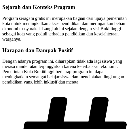
Sejarah dan Konteks Program
Program seragam gratis ini merupakan bagian dari upaya pemerintah
kota untuk meningkatkan akses pendidikan dan meringankan beban
ekonomi masyarakat. Langkah ini sejalan dengan visi Bukittinggi
sebagai kota yang peduli terhadap pendidikan dan kesejahteraan
warganya.
Harapan dan Dampak Positif
Dengan adanya program ini, diharapkan tidak ada lagi siswa yang
merasa minder atau terpinggirkan karena keterbatasan ekonomi.
Pemerintah Kota Bukittinggi berharap program ini dapat
meningkatkan semangat belajar siswa dan menciptakan lingkungan
pendidikan yang lebih inklusif dan merata.