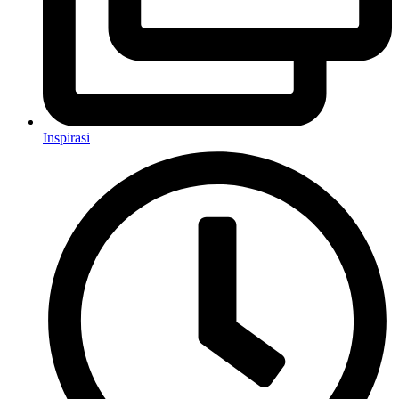
Inspirasi