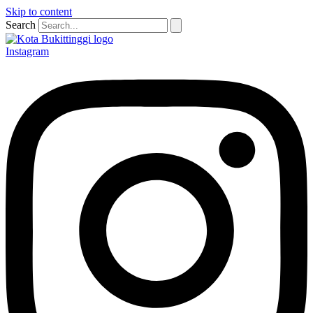
Skip to content
Search
Instagram