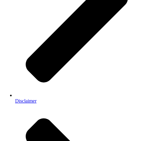
Disclaimer