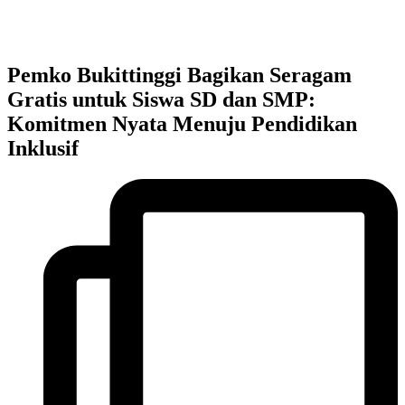
Pemko Bukittinggi Bagikan Seragam
Gratis untuk Siswa SD dan SMP:
Komitmen Nyata Menuju Pendidikan
Inklusif