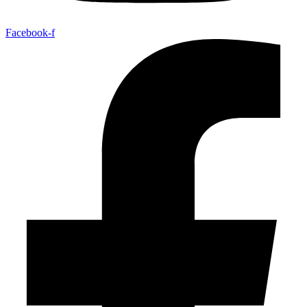
Facebook-f