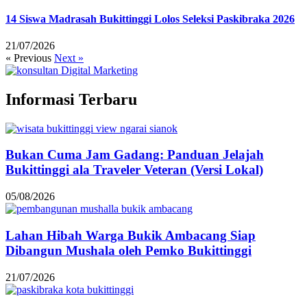
14 Siswa Madrasah Bukittinggi Lolos Seleksi Paskibraka 2026
21/07/2026
« Previous
Next »
Informasi Terbaru
Bukan Cuma Jam Gadang: Panduan Jelajah
Bukittinggi ala Traveler Veteran (Versi Lokal)
05/08/2026
Lahan Hibah Warga Bukik Ambacang Siap
Dibangun Mushala oleh Pemko Bukittinggi
21/07/2026