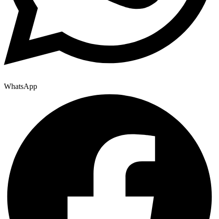
WhatsApp