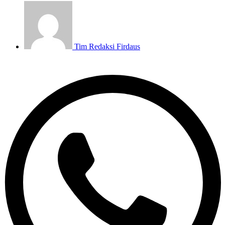
Tim Redaksi
Firdaus