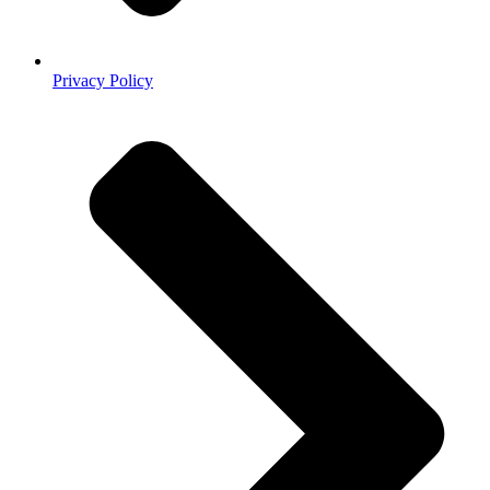
Privacy Policy