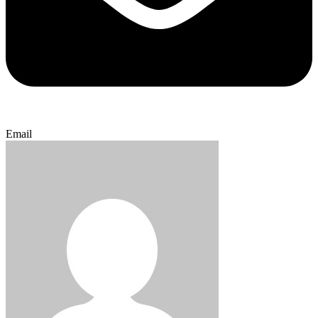
Email