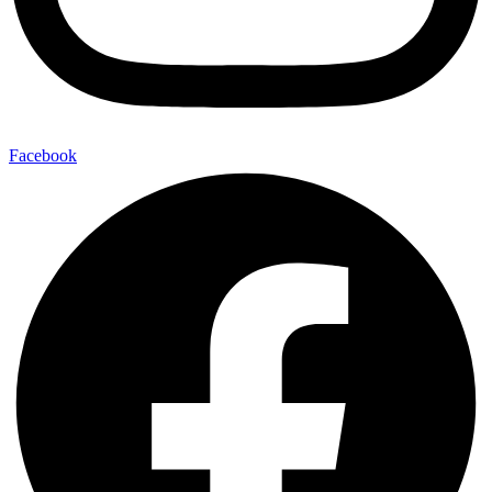
Facebook