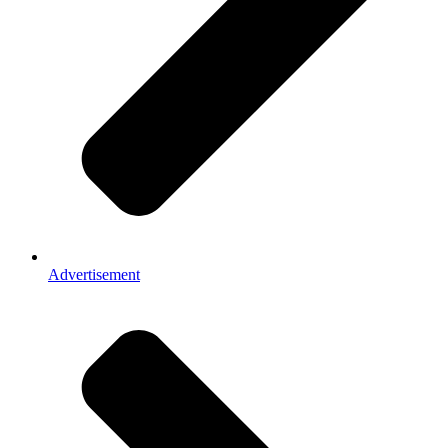
Advertisement