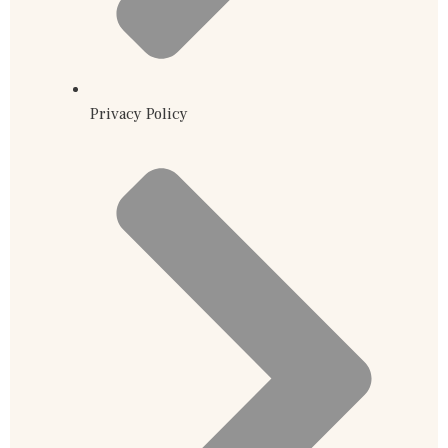
Privacy Policy