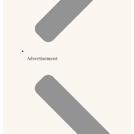
Advertisement