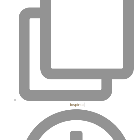
Inspirasi