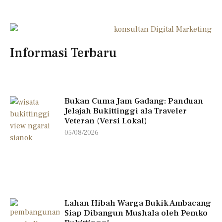
Informasi Terbaru
Bukan Cuma Jam Gadang: Panduan
Jelajah Bukittinggi ala Traveler
Veteran (Versi Lokal)
05/08/2026
Lahan Hibah Warga Bukik Ambacang
Siap Dibangun Mushala oleh Pemko