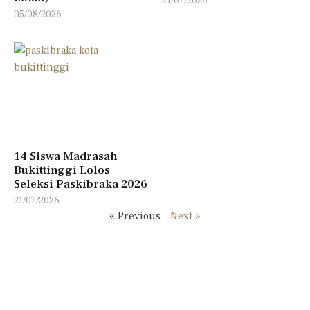
21/07/2026
05/08/2026
14 Siswa Madrasah
Bukittinggi Lolos
Seleksi Paskibraka 2026
21/07/2026
« Previous
Next »