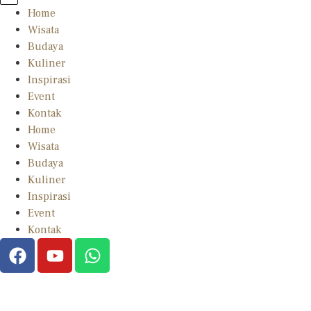
Home
Wisata
Budaya
Kuliner
Inspirasi
Event
Kontak
Home
Wisata
Budaya
Kuliner
Inspirasi
Event
Kontak