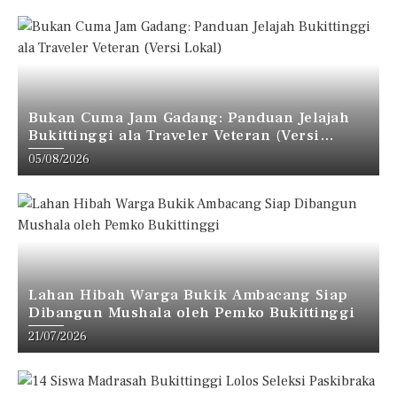
Bukan Cuma Jam Gadang: Panduan Jelajah
Bukittinggi ala Traveler Veteran (Versi
Lokal)
05/08/2026
Lahan Hibah Warga Bukik Ambacang Siap
Dibangun Mushala oleh Pemko Bukittinggi
21/07/2026