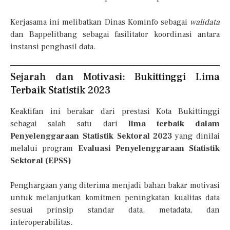
Kerjasama ini melibatkan Dinas Kominfo sebagai
walidata
dan Bappelitbang sebagai fasilitator koordinasi antara
instansi penghasil data.
Sejarah dan Motivasi: Bukittinggi Lima
Terbaik Statistik 2023
Keaktifan ini berakar dari prestasi Kota Bukittinggi
sebagai salah satu dari
lima terbaik dalam
Penyelenggaraan Statistik Sektoral 2023
yang dinilai
melalui program
Evaluasi Penyelenggaraan Statistik
Sektoral (EPSS)
Penghargaan yang diterima menjadi bahan bakar motivasi
untuk melanjutkan komitmen peningkatan kualitas data
sesuai prinsip standar data, metadata, dan
interoperabilitas.