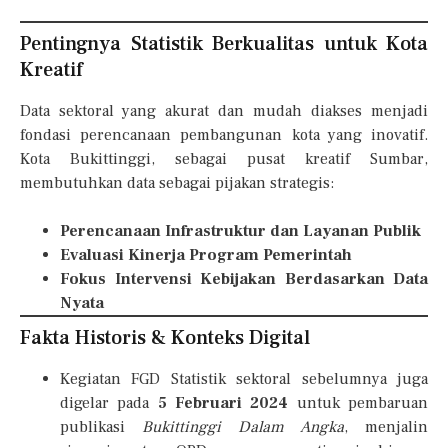
Pentingnya Statistik Berkualitas untuk Kota
Kreatif
Data sektoral yang akurat dan mudah diakses menjadi
fondasi perencanaan pembangunan kota yang inovatif.
Kota Bukittinggi, sebagai pusat kreatif Sumbar,
membutuhkan data sebagai pijakan strategis:
Perencanaan Infrastruktur dan Layanan Publik
Evaluasi Kinerja Program Pemerintah
Fokus Intervensi Kebijakan Berdasarkan Data
Nyata
Fakta Historis & Konteks Digital
Kegiatan FGD Statistik sektoral sebelumnya juga
digelar pada
5 Februari 2024
untuk pembaruan
publikasi
Bukittinggi Dalam Angka
, menjalin