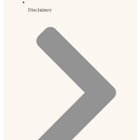
Disclaimer