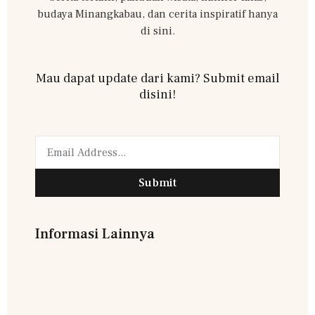
budaya Minangkabau, dan cerita inspiratif hanya
di sini.
Mau dapat update dari kami? Submit email
disini!
Submit
Informasi Lainnya