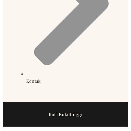
Kontak
Kota Bukittinggi