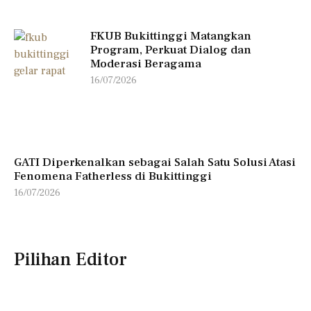
FKUB Bukittinggi Matangkan
Program, Perkuat Dialog dan
Moderasi Beragama
16/07/2026
GATI Diperkenalkan sebagai Salah Satu Solusi Atasi
Fenomena Fatherless di Bukittinggi
16/07/2026
Pilihan Editor