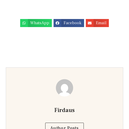
WhatsApp
Facebook
Email
Firdaus
Author Posts