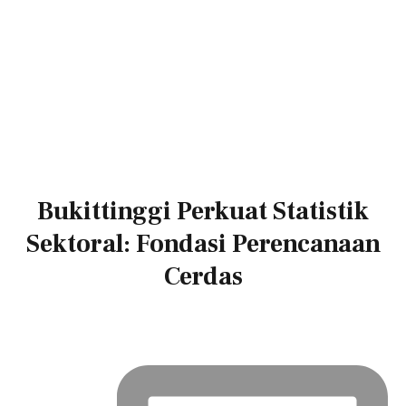
Bukittinggi Perkuat Statistik
Sektoral: Fondasi Perencanaan
Cerdas