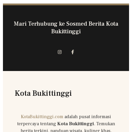
Mari Terhubung ke Sosmed Berita Kota
Bukittinggi
Kota Bukittinggi
KotaBukittinggi.com
adalah pusat informasi
terpercaya tentang
Kota Bukittinggi
. Temukan
berita terkini, panduan wisata, kuliner khas,