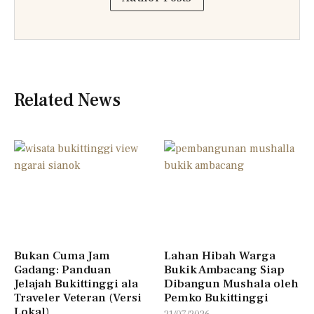
Related News
Bukan Cuma Jam
Lahan Hibah Warga
Gadang: Panduan
Bukik Ambacang Siap
Jelajah Bukittinggi ala
Dibangun Mushala oleh
Traveler Veteran (Versi
Pemko Bukittinggi
Lokal)