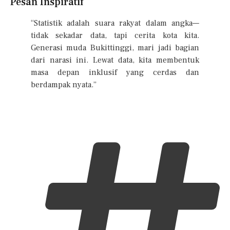
Pesan Inspiratif
“Statistik adalah suara rakyat dalam angka—
tidak sekadar data, tapi cerita kota kita.
Generasi muda Bukittinggi, mari jadi bagian
dari narasi ini. Lewat data, kita membentuk
masa depan inklusif yang cerdas dan
berdampak nyata.”