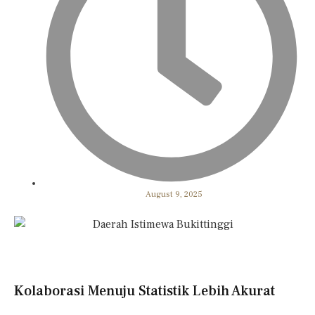
August 9, 2025
Kolaborasi Menuju Statistik Lebih Akurat