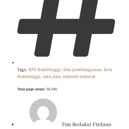
Tags:
BPS Bukittinggi
,
data pembangunan
,
kota
Bukittinggi
,
satu data
,
statistik sektoral
Total page views:
58,490
Tim Redaksi
Firdaus