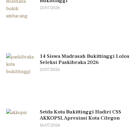
Bukittinggi
21/07/2026
14 Siswa Madrasah Bukittinggi Lolos
Seleksi Paskibraka 2026
21/07/2026
Setda Kota Bukittinggi Hadiri CSS
AKKOPSI, Apresiasi Kota Cilegon
16/07/2026