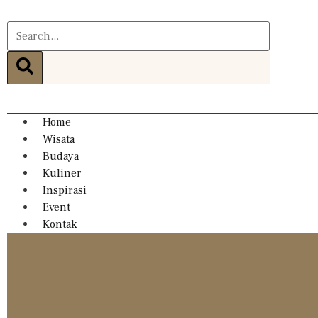
Home
Wisata
Budaya
Kuliner
Inspirasi
Event
Kontak