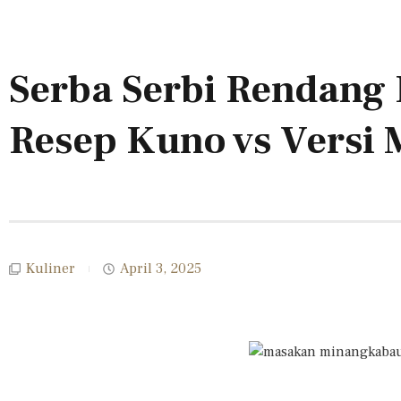
Serba Serbi Rendang
Resep Kuno vs Versi
Kuliner
April 3, 2025