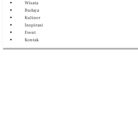
Wisata
Budaya
Kuliner
Inspirasi
Event
Kontak