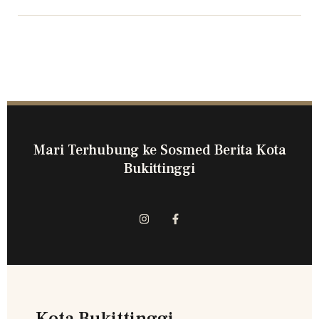
Mari Terhubung ke Sosmed Berita Kota
Bukittinggi
Kota Bukittinggi