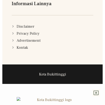
Informasi Lainnya
Disclaimer
Privacy Policy
Advertisement
Kontak
Kota Bukittinggi