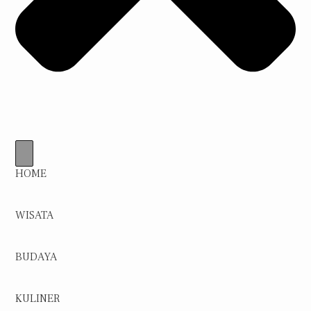
HOME
WISATA
BUDAYA
KULINER