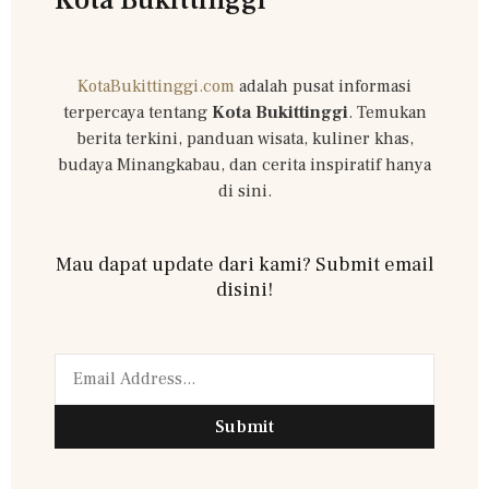
KotaBukittinggi.com
adalah pusat informasi
terpercaya tentang
Kota Bukittinggi
. Temukan
berita terkini, panduan wisata, kuliner khas,
budaya Minangkabau, dan cerita inspiratif hanya
di sini.
Mau dapat update dari kami? Submit email
disini!
Submit