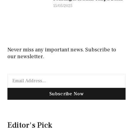
15/05/2025
Never miss any important news. Subscribe to
our newsletter.
Subscribe Now
Editor's Pick