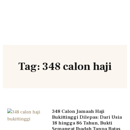
Tag: 348 calon haji
348 Calon Jamaah Haji
Bukittinggi Dilepas: Dari Usia
18 hingga 86 Tahun, Bukti
Semangat Ibadah Tanpa Batas