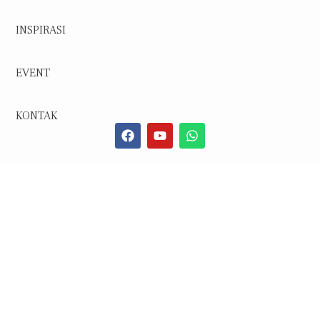
INSPIRASI
EVENT
KONTAK