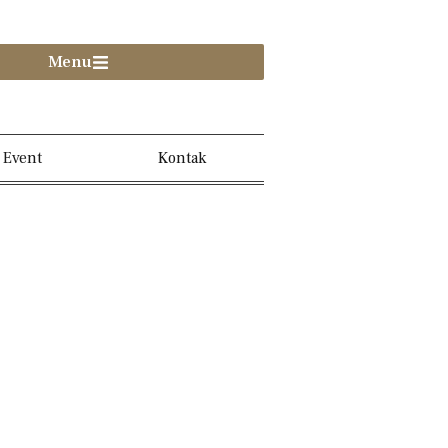
Menu
Event
Kontak