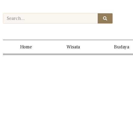
Home
Wisata
Budaya