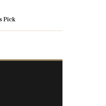
s Pick