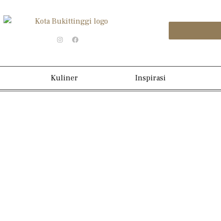
Kuliner
Inspirasi