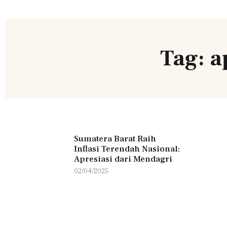
Tag: a
Sumatera Barat Raih
Inflasi Terendah Nasional:
Apresiasi dari Mendagri
02/04/2025