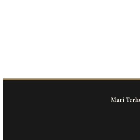
Mari Terh