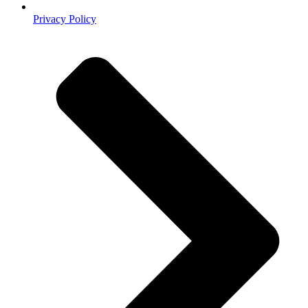
Privacy Policy