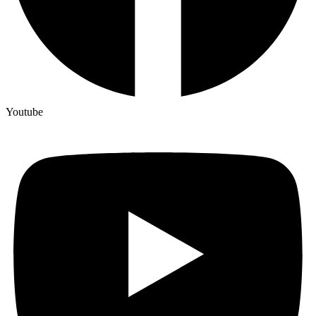
Youtube