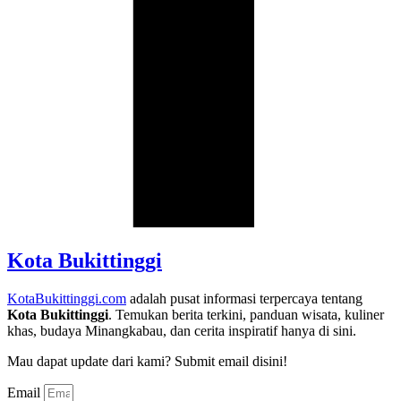
Kota Bukittinggi
KotaBukittinggi.com
adalah pusat informasi terpercaya tentang
Kota Bukittinggi
. Temukan berita terkini, panduan wisata, kuliner
khas, budaya Minangkabau, dan cerita inspiratif hanya di sini.
Mau dapat update dari kami? Submit email disini!
Email