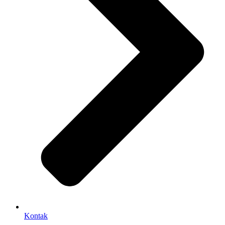
Kontak