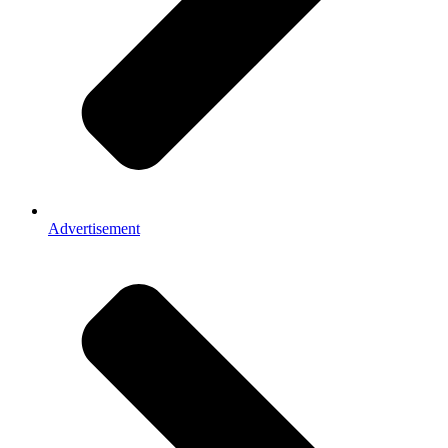
Advertisement