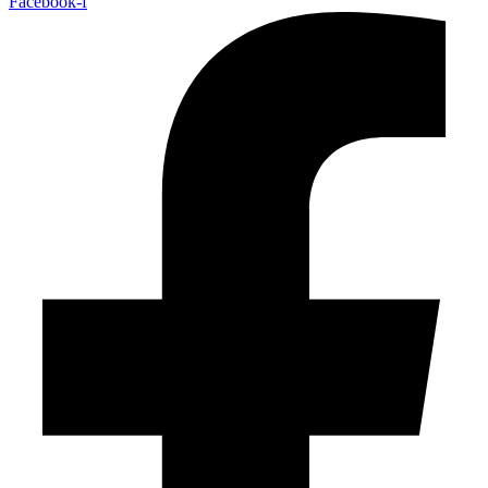
Facebook-f