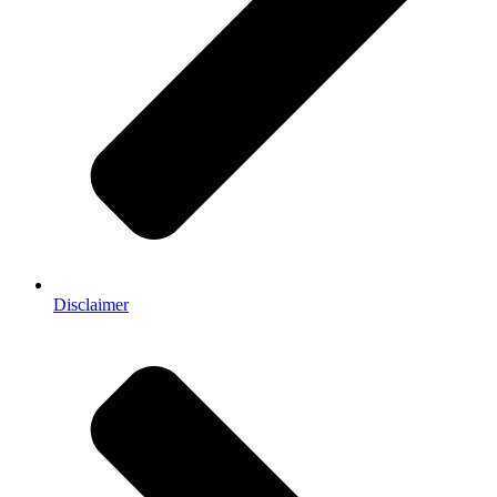
Disclaimer