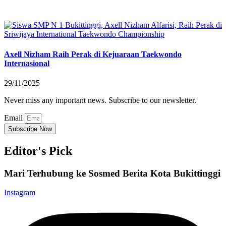
Axell Nizham Raih Perak di Kejuaraan Taekwondo
Internasional
29/11/2025
Never miss any important news. Subscribe to our newsletter.
Email
Subscribe Now
Editor's Pick
Mari Terhubung ke Sosmed Berita Kota Bukittinggi
Instagram