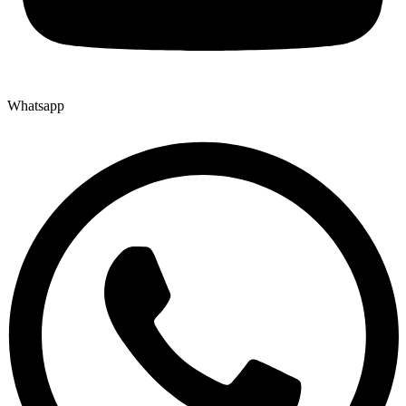
Whatsapp