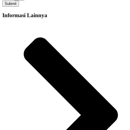
Submit
Informasi Lainnya