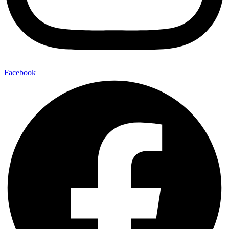
Facebook