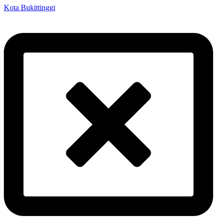
Kota Bukittinggi