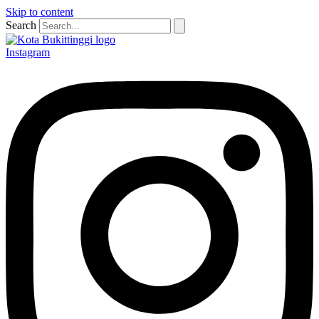
Skip to content
Search
Instagram