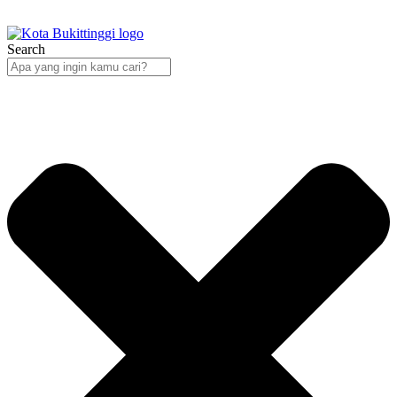
Search