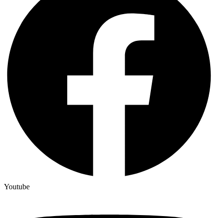
Youtube