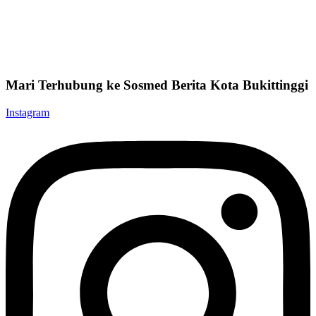
Mari Terhubung ke Sosmed Berita Kota Bukittinggi
Instagram