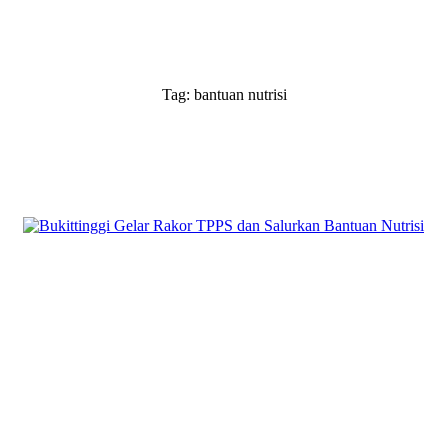
Tag: bantuan nutrisi