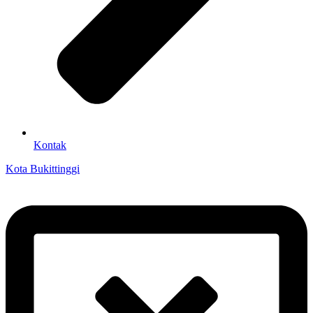
Kontak
Kota Bukittinggi