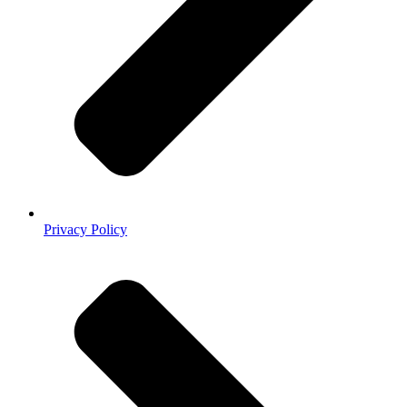
Privacy Policy