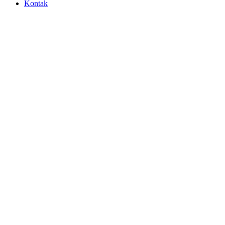
Kontak