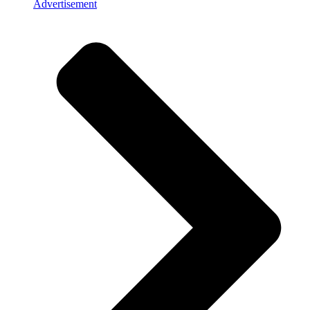
Advertisement