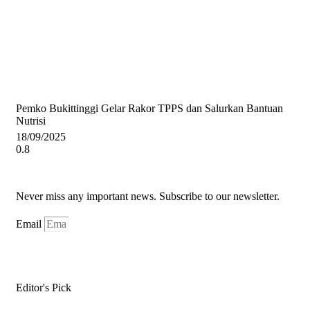
Pemko Bukittinggi Gelar Rakor TPPS dan Salurkan Bantuan
Nutrisi
18/09/2025
Never miss any important news. Subscribe to our newsletter.
Email
Subscribe Now
Editor's Pick