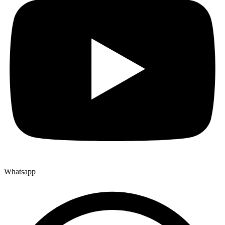
Whatsapp