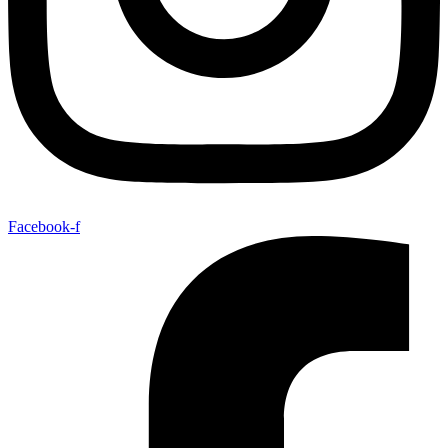
Facebook-f