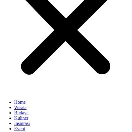
Home
Wisata
Budaya
Kuliner
Inspirasi
Event