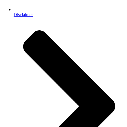
Disclaimer