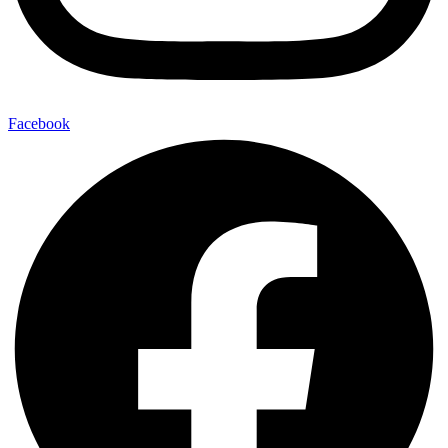
Facebook