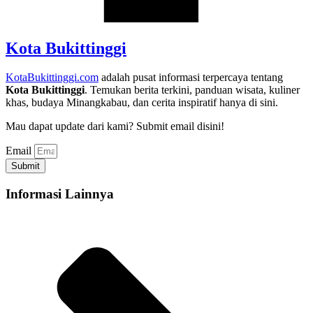
Kota Bukittinggi
KotaBukittinggi.com
adalah pusat informasi terpercaya tentang
Kota Bukittinggi
. Temukan berita terkini, panduan wisata, kuliner
khas, budaya Minangkabau, dan cerita inspiratif hanya di sini.
Mau dapat update dari kami? Submit email disini!
Email
Submit
Informasi Lainnya