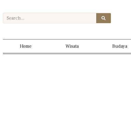
Home
Wisata
Budaya