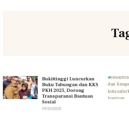
Ta
Bukittinggi Luncurkan
Buku Tabungan dan KKS
PKH 2025, Dorong
Transparansi Bantuan
Sosial
09/10/2025