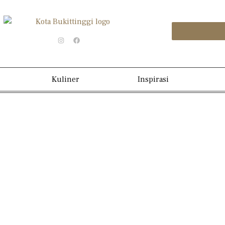
Kuliner
Inspirasi