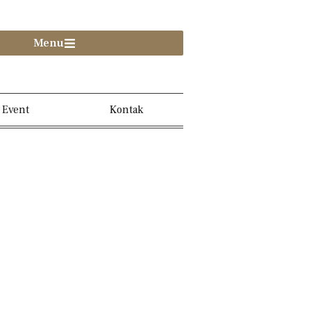
Menu
Event
Kontak