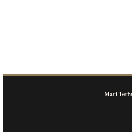
Mari Terh