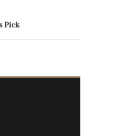
s Pick