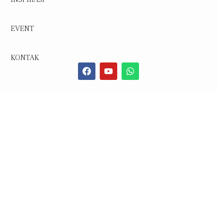
EVENT
KONTAK