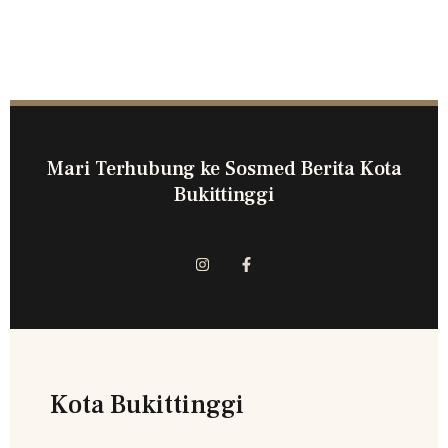
Mari Terhubung ke Sosmed Berita Kota
Bukittinggi
Kota Bukittinggi