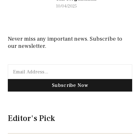
10/04/2025
Never miss any important news. Subscribe to
our newsletter.
Subscribe Now
Editor's Pick