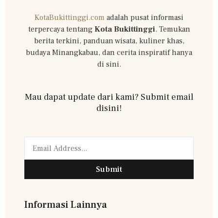
KotaBukittinggi.com
adalah pusat informasi
terpercaya tentang
Kota Bukittinggi
. Temukan
berita terkini, panduan wisata, kuliner khas,
budaya Minangkabau, dan cerita inspiratif hanya
di sini.
Mau dapat update dari kami? Submit email
disini!
Submit
Informasi Lainnya