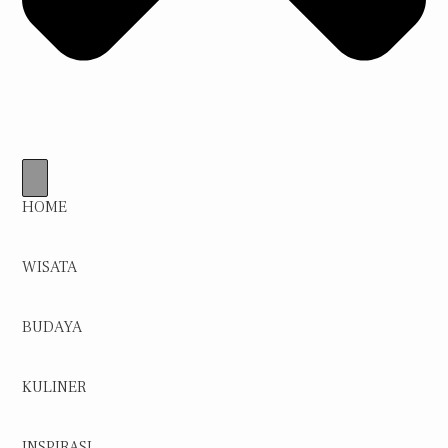
HOME
WISATA
BUDAYA
KULINER
INSPIRASI