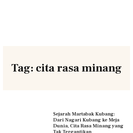
Tag: cita rasa minang
Sejarah Martabak Kubang:
Dari Nagari Kubang ke Meja
Dunia, Cita Rasa Minang yang
Tak Tergantikan