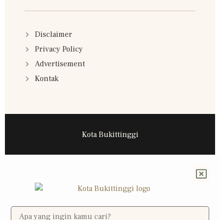
Disclaimer
Privacy Policy
Advertisement
Kontak
Kota Bukittinggi