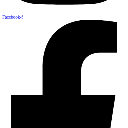
Facebook-f