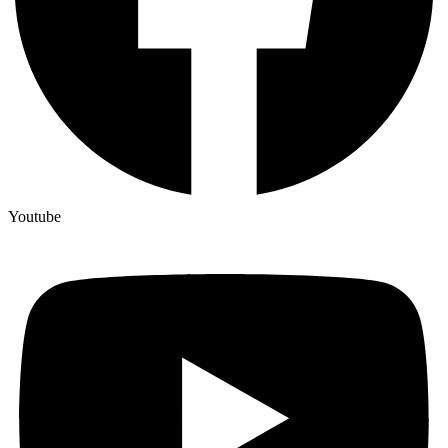
Youtube