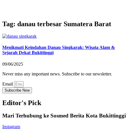
Tag: danau terbesar Sumatera Barat
Menikmati Keindahan Danau Singkarak: Wisata Alam &
Sejarah Dekat Bukittinggi
09/06/2025
Never miss any important news. Subscribe to our newsletter.
Email
Subscribe Now
Editor's Pick
Mari Terhubung ke Sosmed Berita Kota Bukittinggi
Instagram