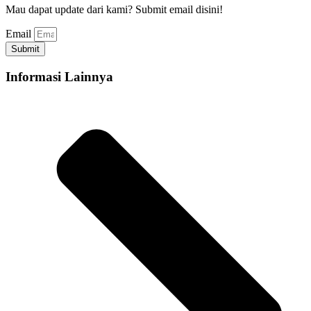
Mau dapat update dari kami? Submit email disini!
Email
Submit
Informasi Lainnya