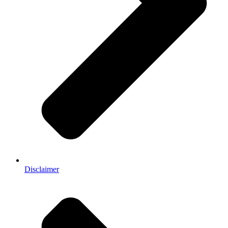
Disclaimer