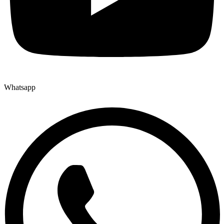
Whatsapp