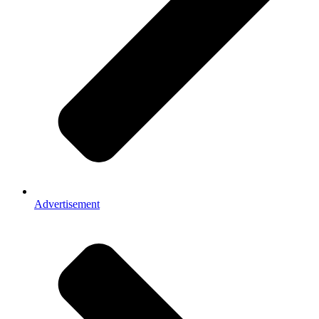
Advertisement