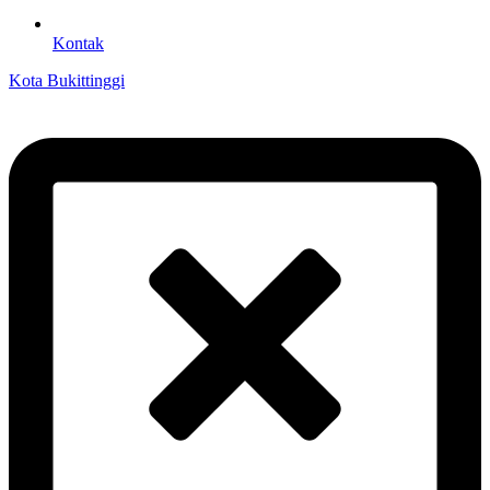
Kontak
Kota Bukittinggi