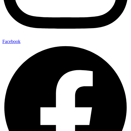
Facebook