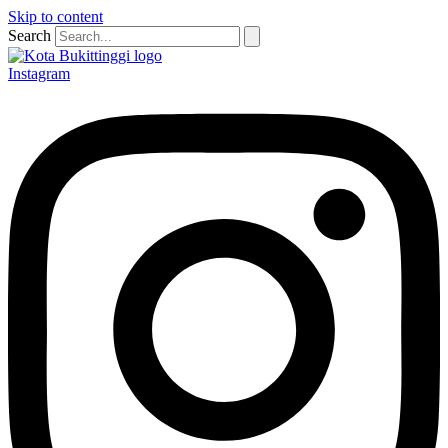
Skip to content
Search
Instagram