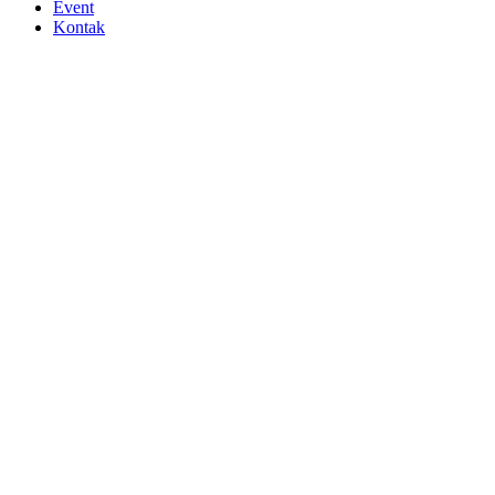
Event
Kontak