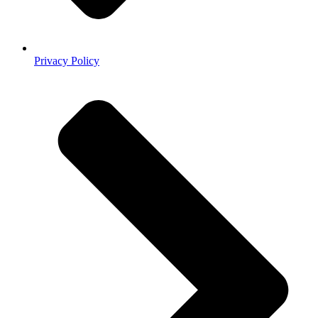
Privacy Policy