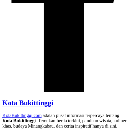
Kota Bukittinggi
KotaBukittinggi.com
adalah pusat informasi terpercaya tentang
Kota Bukittinggi
. Temukan berita terkini, panduan wisata, kuliner
khas, budaya Minangkabau, dan cerita inspiratif hanya di sini.