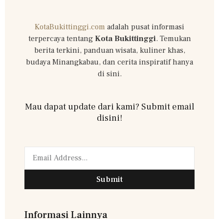
KotaBukittinggi.com
adalah pusat informasi
terpercaya tentang
Kota Bukittinggi
. Temukan
berita terkini, panduan wisata, kuliner khas,
budaya Minangkabau, dan cerita inspiratif hanya
di sini.
Mau dapat update dari kami? Submit email
disini!
Submit
Informasi Lainnya