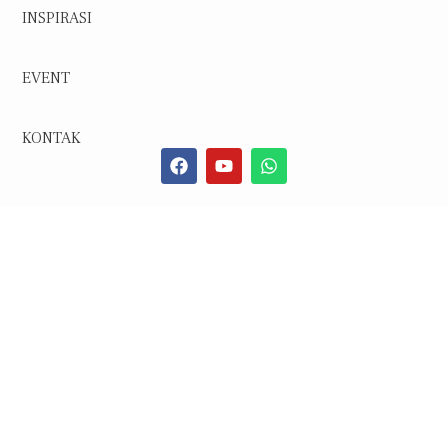
INSPIRASI
EVENT
KONTAK