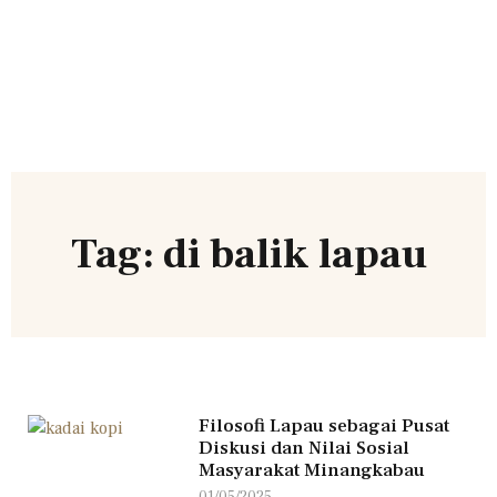
Tag: di balik lapau
Filosofi Lapau sebagai Pusat
Diskusi dan Nilai Sosial
Masyarakat Minangkabau​