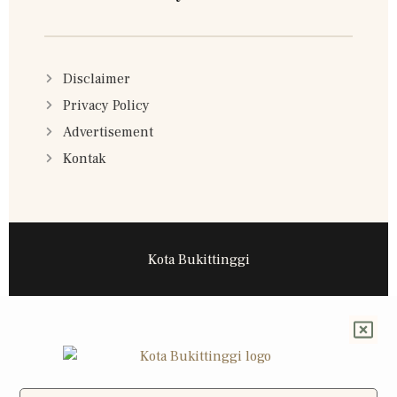
Disclaimer
Privacy Policy
Advertisement
Kontak
Kota Bukittinggi