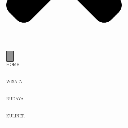
HOME
WISATA
BUDAYA
KULINER