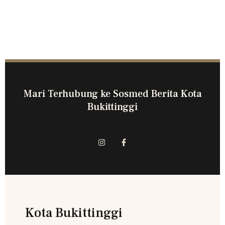
Mari Terhubung ke Sosmed Berita Kota
Bukittinggi
Kota Bukittinggi