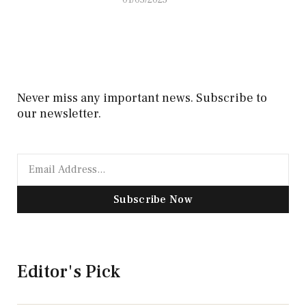
01/05/2025
Never miss any important news. Subscribe to
our newsletter.
Subscribe Now
Editor's Pick