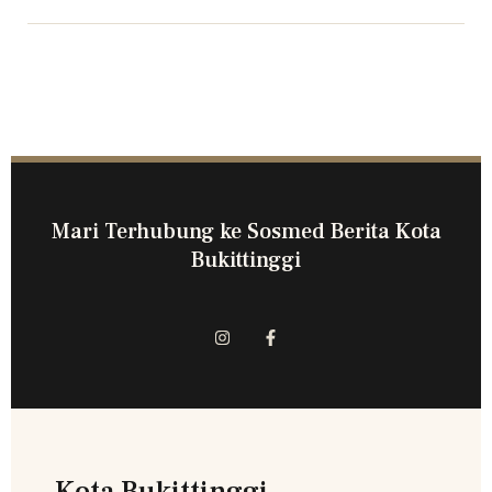
Mari Terhubung ke Sosmed Berita Kota
Bukittinggi
Kota Bukittinggi