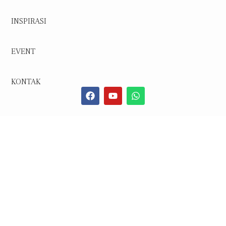
INSPIRASI
EVENT
KONTAK