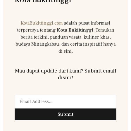
KotaBukittinggi.com
adalah pusat informasi
terpercaya tentang
Kota Bukittinggi
. Temukan
berita terkini, panduan wisata, kuliner khas,
budaya Minangkabau, dan cerita inspiratif hanya
di sini.
Mau dapat update dari kami? Submit email
disini!
Submit