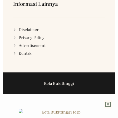
Informasi Lainnya
Disclaimer
Privacy Policy
Advertisement
Kontak
Kota Bukittinggi