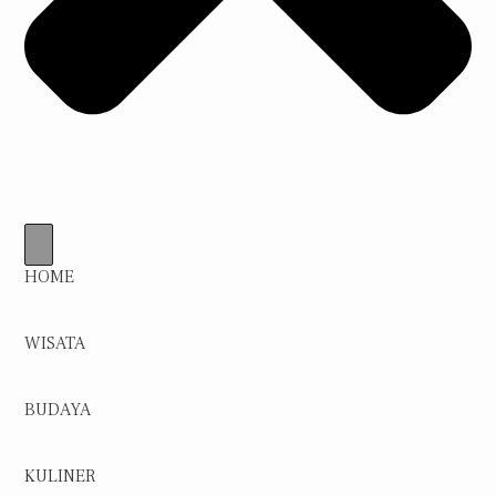
HOME
WISATA
BUDAYA
KULINER