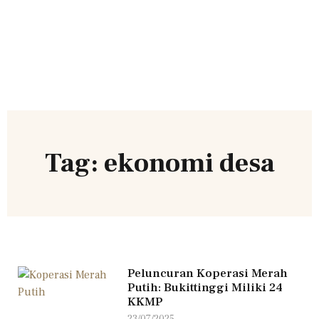
Tag: ekonomi desa
Peluncuran Koperasi Merah
Putih: Bukittinggi Miliki 24
KKMP