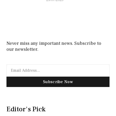
23/07/2025
Never miss any important news. Subscribe to
our newsletter.
Subscribe Now
Editor's Pick