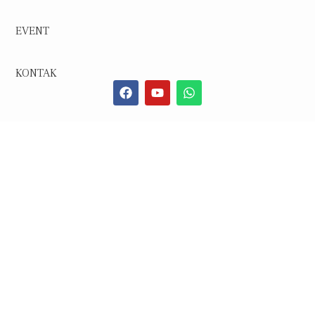
EVENT
KONTAK