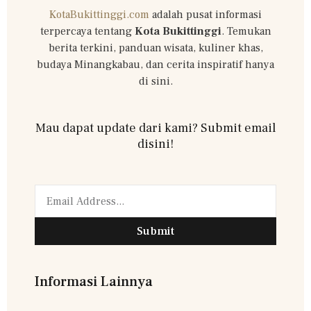
KotaBukittinggi.com
adalah pusat informasi
terpercaya tentang
Kota Bukittinggi
. Temukan
berita terkini, panduan wisata, kuliner khas,
budaya Minangkabau, dan cerita inspiratif hanya
di sini.
Mau dapat update dari kami? Submit email
disini!
Submit
Informasi Lainnya