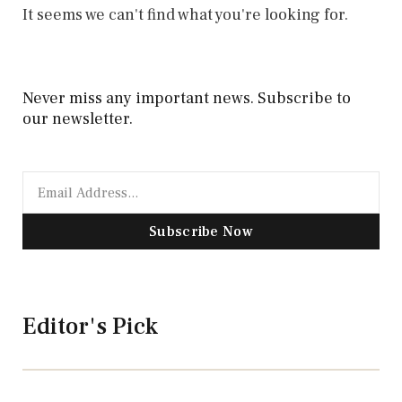
It seems we can't find what you're looking for.
Never miss any important news. Subscribe to
our newsletter.
Subscribe Now
Editor's Pick