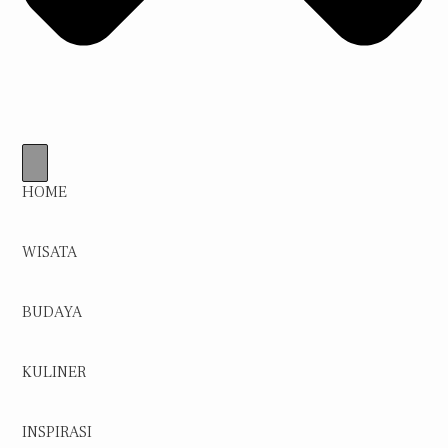
HOME
WISATA
BUDAYA
KULINER
INSPIRASI