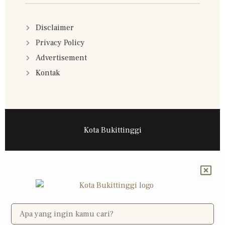
Disclaimer
Privacy Policy
Advertisement
Kontak
Kota Bukittinggi