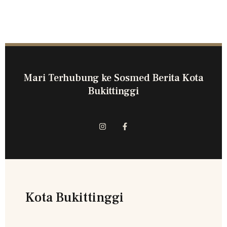
Mari Terhubung ke Sosmed Berita Kota
Bukittinggi
Kota Bukittinggi