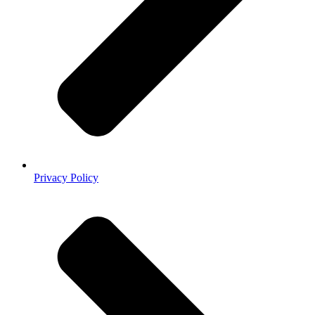
Privacy Policy