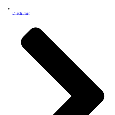
Disclaimer