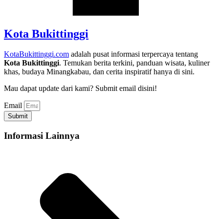
Kota Bukittinggi
KotaBukittinggi.com
adalah pusat informasi terpercaya tentang
Kota Bukittinggi
. Temukan berita terkini, panduan wisata, kuliner
khas, budaya Minangkabau, dan cerita inspiratif hanya di sini.
Mau dapat update dari kami? Submit email disini!
Email
Submit
Informasi Lainnya