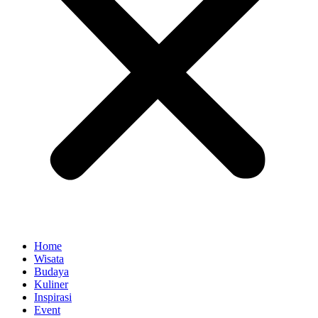
Home
Wisata
Budaya
Kuliner
Inspirasi
Event