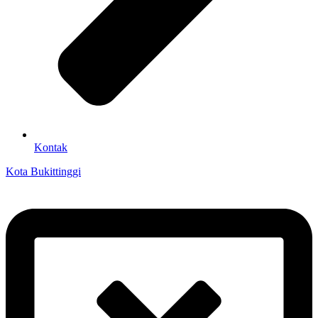
Kontak
Kota Bukittinggi