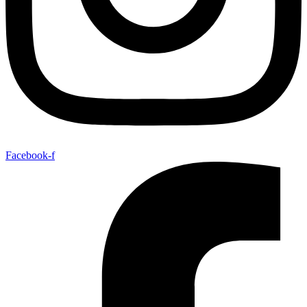
Facebook-f