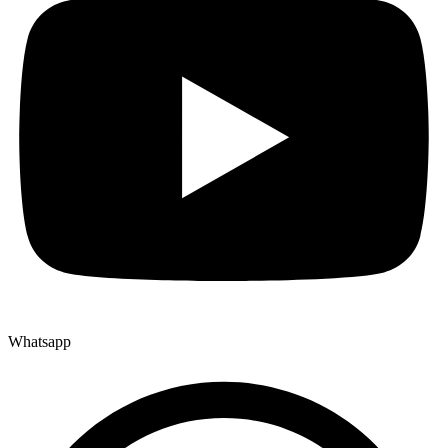
Whatsapp