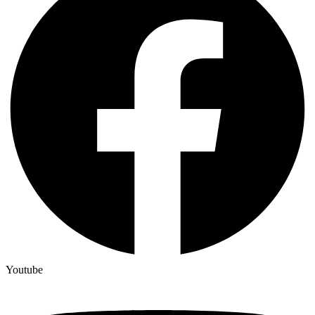
Youtube