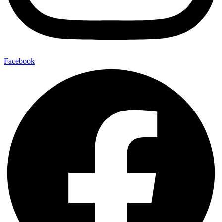
Facebook