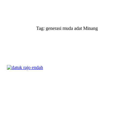
Tag: generasi muda adat Minang