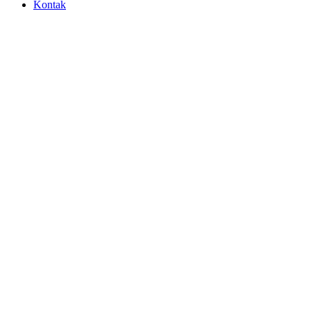
Kontak