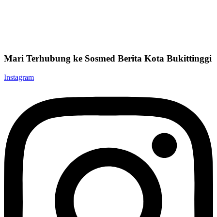
Mari Terhubung ke Sosmed Berita Kota Bukittinggi
Instagram