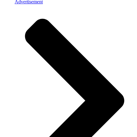
Advertisement