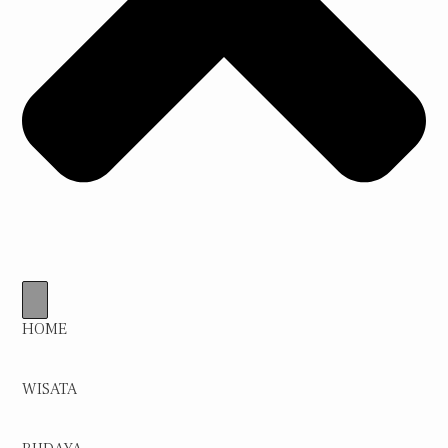
HOME
WISATA