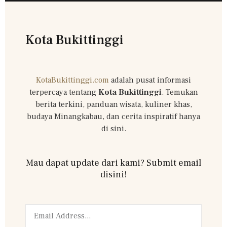
Kota Bukittinggi
KotaBukittinggi.com
adalah pusat informasi
terpercaya tentang
Kota Bukittinggi
. Temukan
berita terkini, panduan wisata, kuliner khas,
budaya Minangkabau, dan cerita inspiratif hanya
di sini.
Mau dapat update dari kami? Submit email
disini!