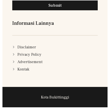
Submit
Informasi Lainnya
Disclaimer
Privacy Policy
Advertisement
Kontak
Kota Bukittinggi