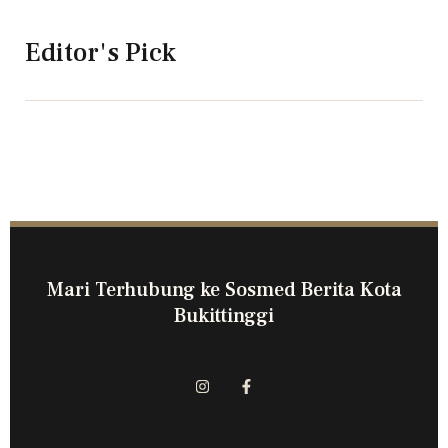
Editor's Pick
Mari Terhubung ke Sosmed Berita Kota
Bukittinggi