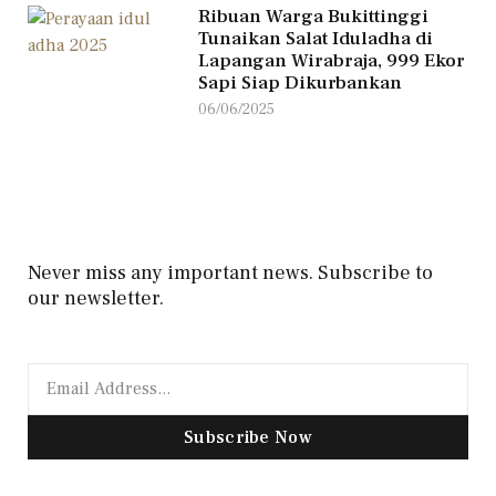
Ribuan Warga Bukittinggi
Tunaikan Salat Iduladha di
Lapangan Wirabraja, 999 Ekor
Sapi Siap Dikurbankan
06/06/2025
Never miss any important news. Subscribe to
our newsletter.
Subscribe Now