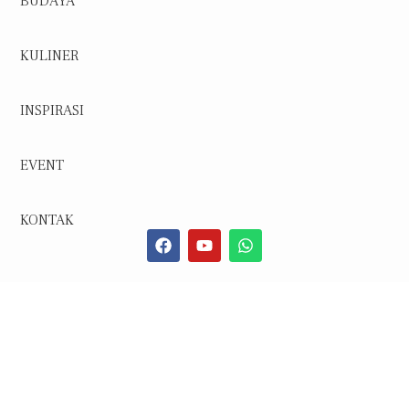
BUDAYA
KULINER
INSPIRASI
EVENT
KONTAK