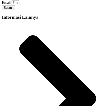
Email
Submit
Informasi Lainnya