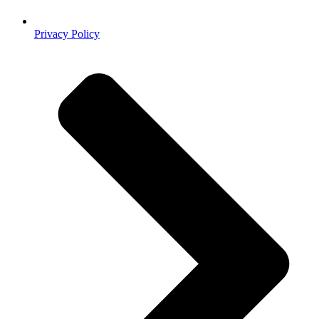
Privacy Policy