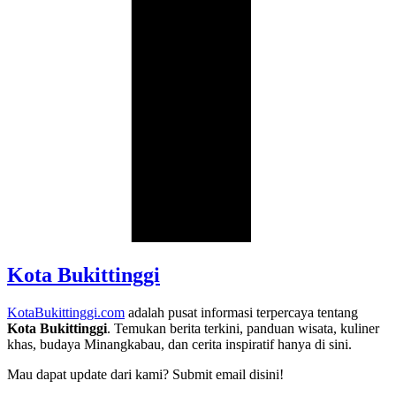
Kota Bukittinggi
KotaBukittinggi.com
adalah pusat informasi terpercaya tentang
Kota Bukittinggi
. Temukan berita terkini, panduan wisata, kuliner
khas, budaya Minangkabau, dan cerita inspiratif hanya di sini.
Mau dapat update dari kami? Submit email disini!