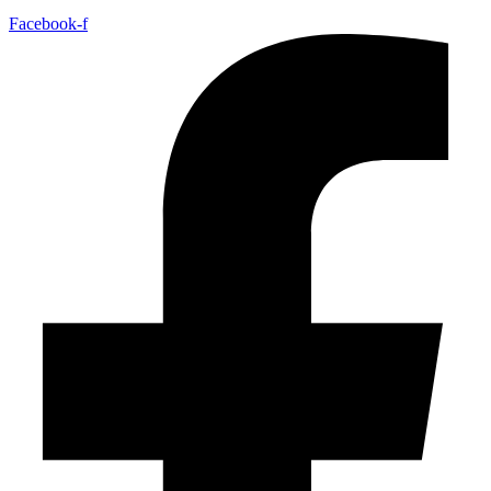
Facebook-f