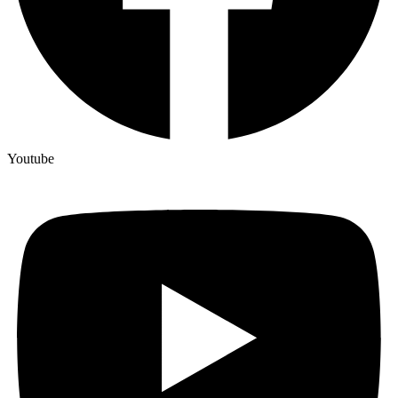
Youtube