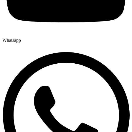
Whatsapp