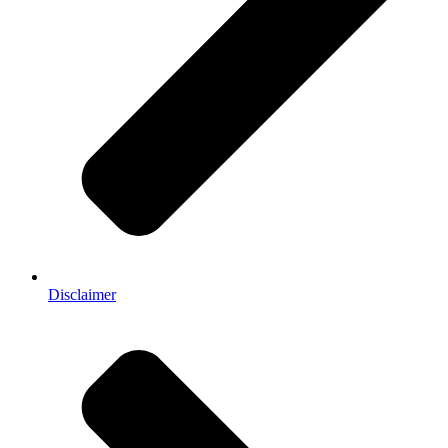
Disclaimer