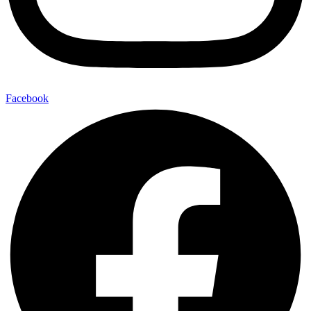
Facebook