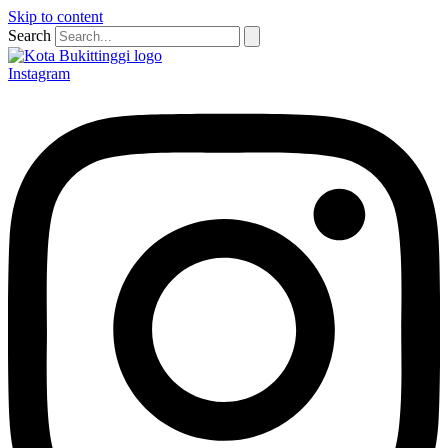
Skip to content
Search
Instagram