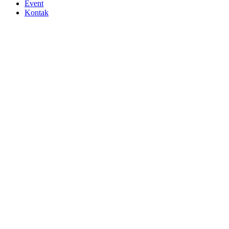
Event
Kontak