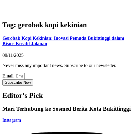
Tag: gerobak kopi kekinian
Gerobak Kopi Kekinian: Inovasi Pemuda Bukittinggi dalam
Bisnis Kreatif Jalanan
08/11/2025
Never miss any important news. Subscribe to our newsletter.
Email
Subscribe Now
Editor's Pick
Mari Terhubung ke Sosmed Berita Kota Bukittinggi
Instagram