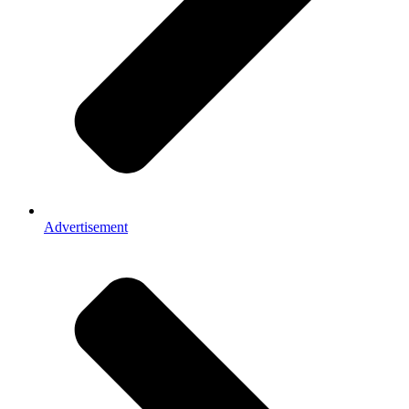
Advertisement