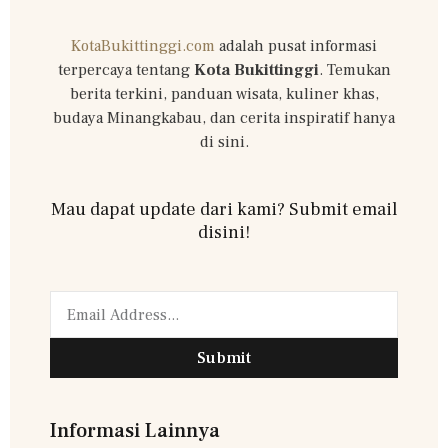
KotaBukittinggi.com
adalah pusat informasi
terpercaya tentang
Kota Bukittinggi
. Temukan
berita terkini, panduan wisata, kuliner khas,
budaya Minangkabau, dan cerita inspiratif hanya
di sini.
Mau dapat update dari kami? Submit email
disini!
Submit
Informasi Lainnya