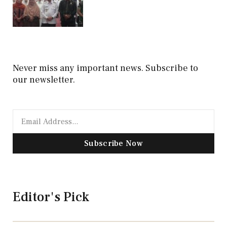
Never miss any important news. Subscribe to
our newsletter.
Subscribe Now
Editor's Pick