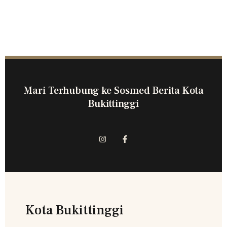
Mari Terhubung ke Sosmed Berita Kota
Bukittinggi
Kota Bukittinggi