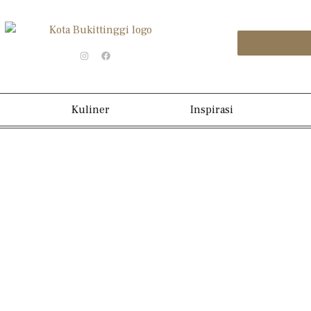
Kuliner
Inspirasi