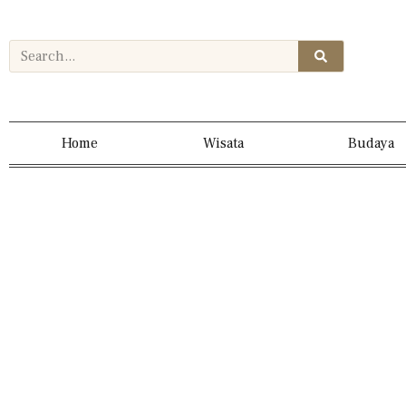
Home
Wisata
Budaya