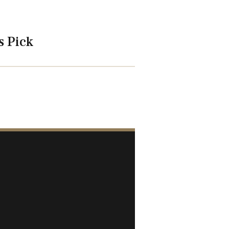
s Pick