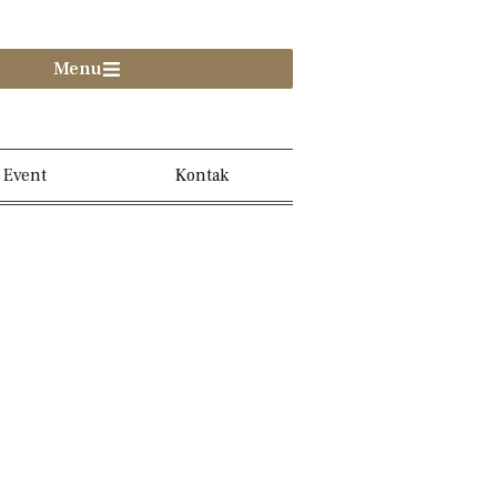
Menu
Event
Kontak