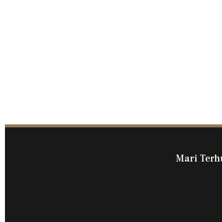
Mari Terh