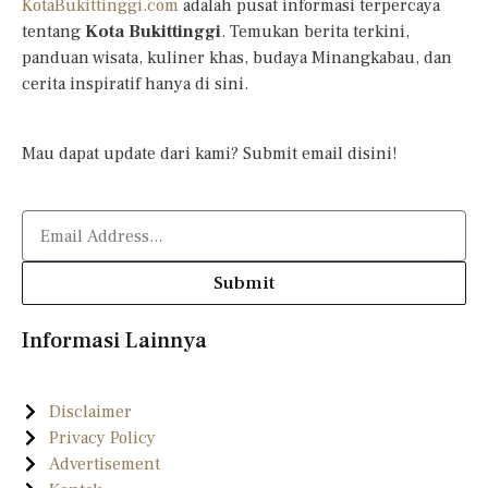
KotaBukittinggi.com
adalah pusat informasi terpercaya
tentang
Kota Bukittinggi
. Temukan berita terkini,
panduan wisata, kuliner khas, budaya Minangkabau, dan
cerita inspiratif hanya di sini.
Mau dapat update dari kami? Submit email disini!
Submit
Informasi Lainnya
Disclaimer
Privacy Policy
Advertisement