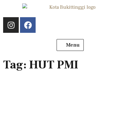
Menu
Tag: HUT PMI