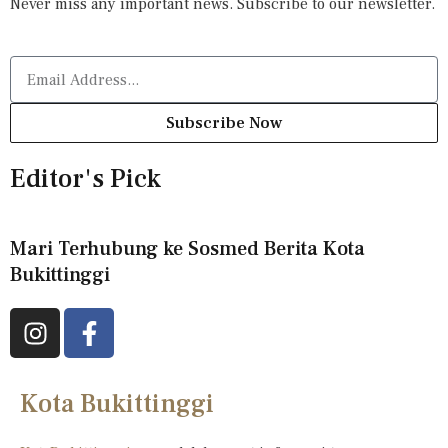
Never miss any important news. Subscribe to our newsletter.
Subscribe Now
Editor's Pick
Mari Terhubung ke Sosmed Berita Kota
Bukittinggi
Kota Bukittinggi