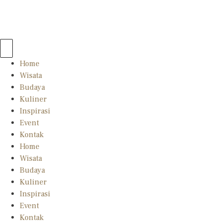
Home
Wisata
Budaya
Kuliner
Inspirasi
Event
Kontak
Home
Wisata
Budaya
Kuliner
Inspirasi
Event
Kontak