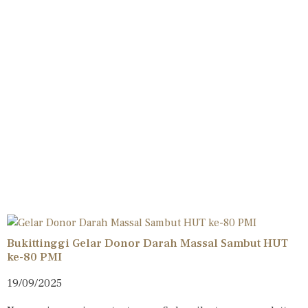
Bukittinggi Gelar Donor Darah Massal Sambut HUT
ke-80 PMI
19/09/2025