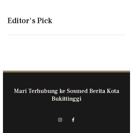
Editor's Pick
Mari Terhubung ke Sosmed Berita Kota
Bukittinggi