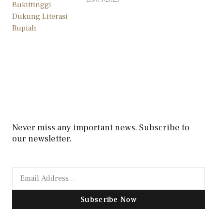
26/09/2025
Never miss any important news. Subscribe to
our newsletter.
Subscribe Now