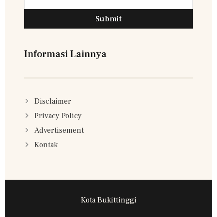
Submit
Informasi Lainnya
Disclaimer
Privacy Policy
Advertisement
Kontak
Kota Bukittinggi