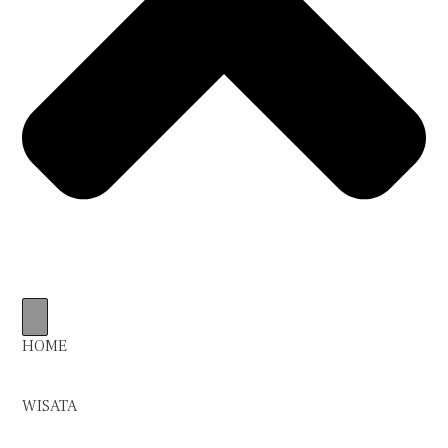
HOME
WISATA