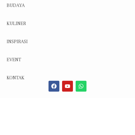
BUDAYA
KULINER
INSPIRASI
EVENT
KONTAK