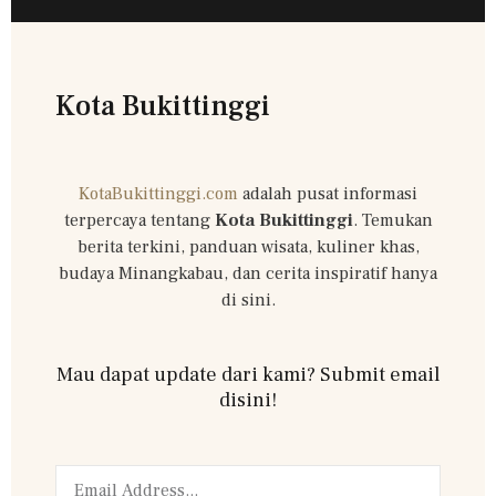
Kota Bukittinggi
KotaBukittinggi.com
adalah pusat informasi
terpercaya tentang
Kota Bukittinggi
. Temukan
berita terkini, panduan wisata, kuliner khas,
budaya Minangkabau, dan cerita inspiratif hanya
di sini.
Mau dapat update dari kami? Submit email
disini!