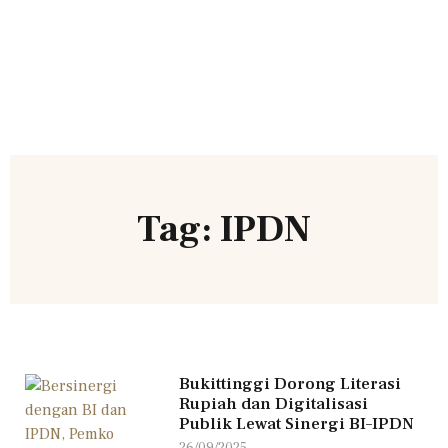
Tag: IPDN
Bukittinggi Dorong Literasi
Rupiah dan Digitalisasi
Publik Lewat Sinergi BI–IPDN