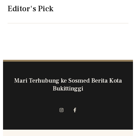
Editor's Pick
Mari Terhubung ke Sosmed Berita Kota
Bukittinggi