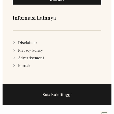
Informasi Lainnya
Disclaimer
Privacy Policy
Advertisement
Kontak
Kota Bukittinggi