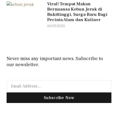
Viral! Tempat Makan
Bernuansa Kebun Jeruk di
Bukittinggi, Surga Baru Bagi
Pecinta Alam dan Kuliner
06/05/2025
Never miss any important news. Subscribe to
our newsletter.
Subscribe Now