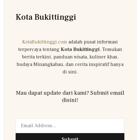
Kota Bukittinggi
KotaBukittinggi.com
adalah pusat informasi
terpercaya tentang
Kota Bukittinggi
. Temukan
berita terkini, panduan wisata, kuliner khas,
budaya Minangkabau, dan cerita inspiratif hanya
di sini.
Mau dapat update dari kami? Submit email
disini!
Submit