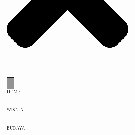
HOME
WISATA
BUDAYA