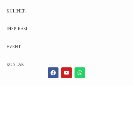
KULINER
INSPIRASI
EVENT
KONTAK