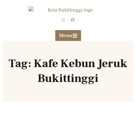
Menu
Tag: Kafe Kebun Jeruk
Bukittinggi