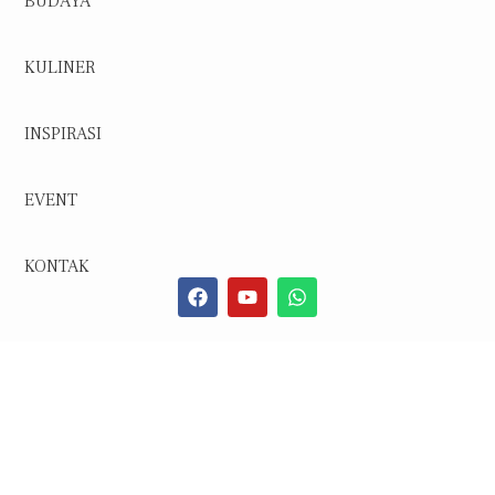
BUDAYA
KULINER
INSPIRASI
EVENT
KONTAK