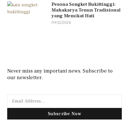
Pesona Songket Bukittinggi:
Mahakarya Tenun Tradisional
yang Memikat Hati
09/12/2024
Never miss any important news. Subscribe to
our newsletter.
Subscribe Now