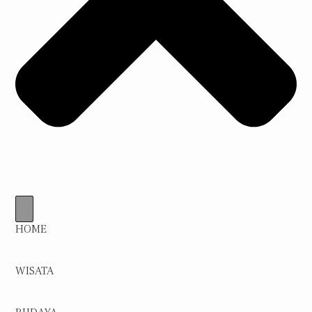
HOME
WISATA