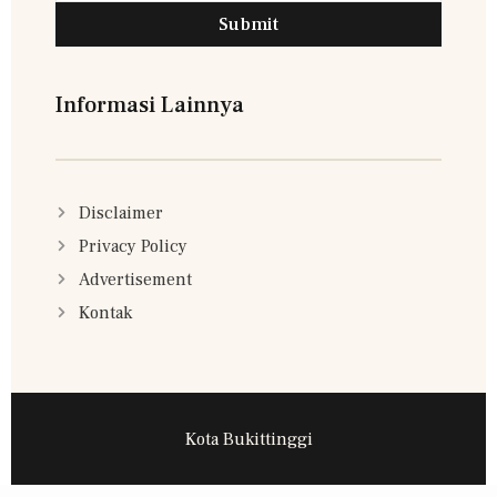
Submit
Informasi Lainnya
Disclaimer
Privacy Policy
Advertisement
Kontak
Kota Bukittinggi