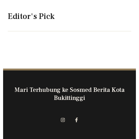
Editor's Pick
Mari Terhubung ke Sosmed Berita Kota
Bukittinggi