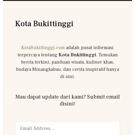
Kota Bukittinggi
KotaBukittinggi.com
adalah pusat informasi
terpercaya tentang
Kota Bukittinggi
. Temukan
berita terkini, panduan wisata, kuliner khas,
budaya Minangkabau, dan cerita inspiratif hanya
di sini.
Mau dapat update dari kami? Submit email
disini!