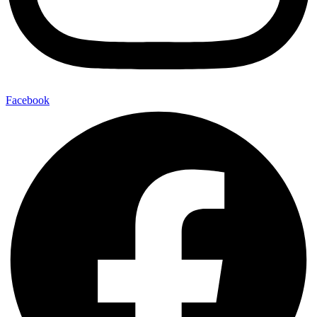
Facebook