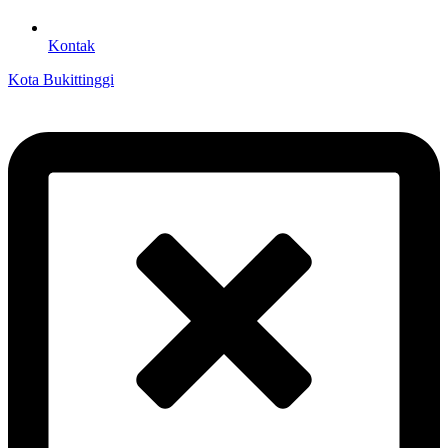
Kontak
Kota Bukittinggi