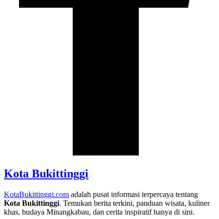
Kota Bukittinggi
KotaBukittinggi.com
adalah pusat informasi terpercaya tentang
Kota Bukittinggi
. Temukan berita terkini, panduan wisata, kuliner
khas, budaya Minangkabau, dan cerita inspiratif hanya di sini.