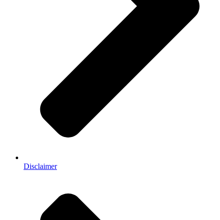
Disclaimer