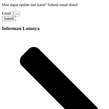
Mau dapat update dari kami? Submit email disini!
Email
Submit
Informasi Lainnya