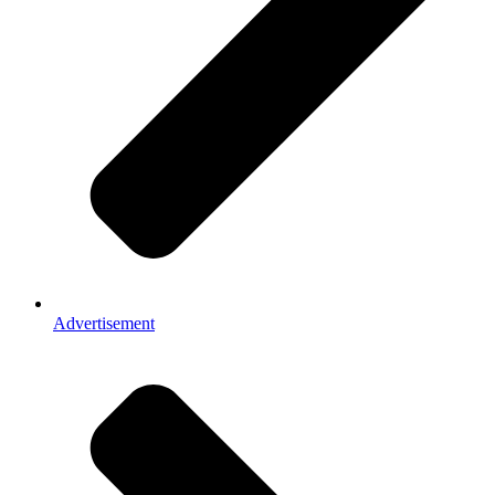
Advertisement