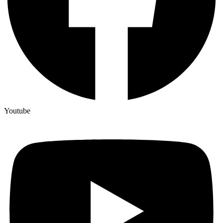
Youtube