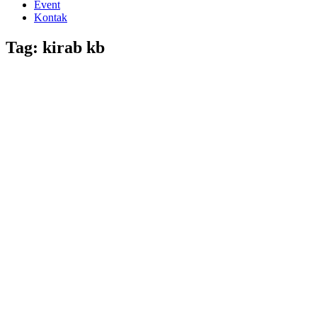
Event
Kontak
Tag: kirab kb