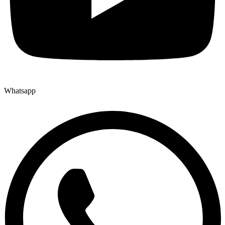
Whatsapp