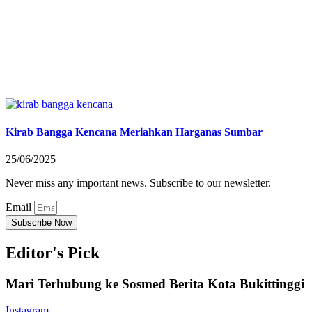
Kirab Bangga Kencana Meriahkan Harganas Sumbar
25/06/2025
Never miss any important news. Subscribe to our newsletter.
Email
Subscribe Now
Editor's Pick
Mari Terhubung ke Sosmed Berita Kota Bukittinggi
Instagram