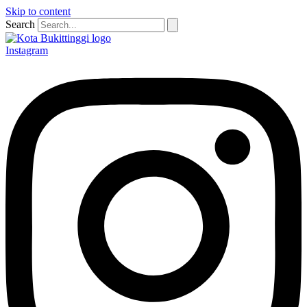
Skip to content
Search
Instagram