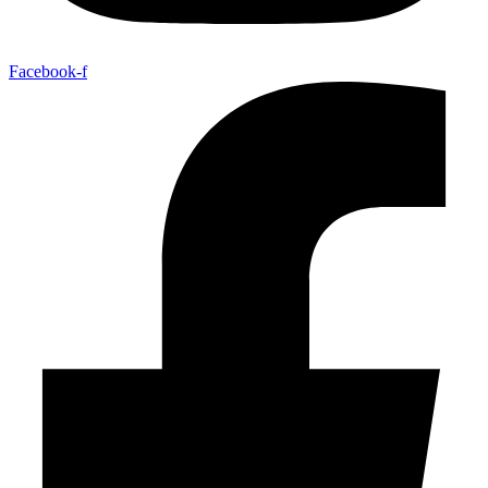
Facebook-f