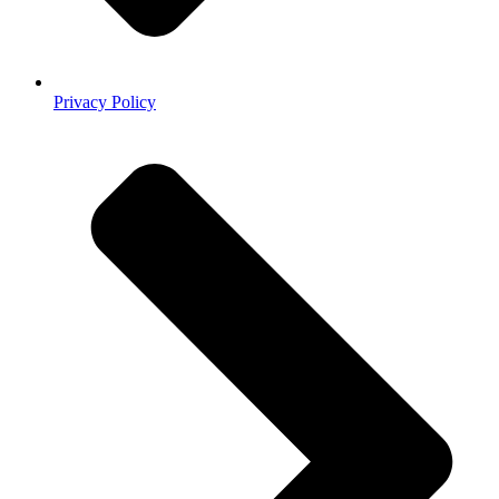
Privacy Policy