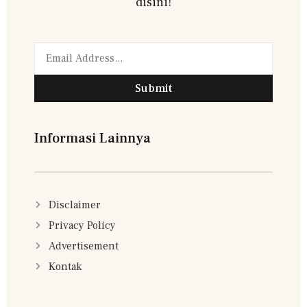
disini!
Submit
Informasi Lainnya
Disclaimer
Privacy Policy
Advertisement
Kontak