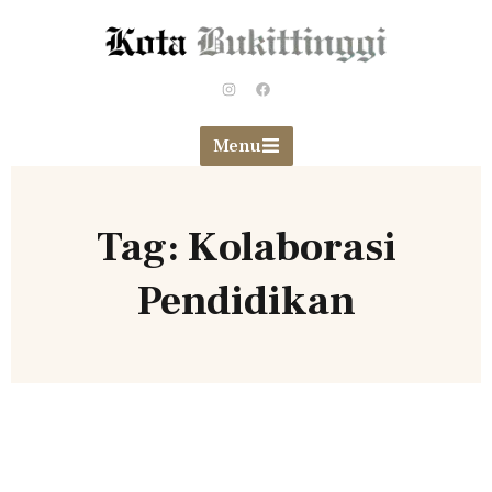
Menu
Tag: Kolaborasi
Pendidikan