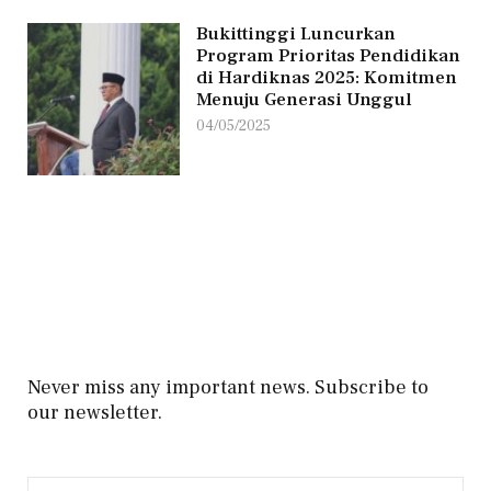
Bukittinggi Luncurkan
Program Prioritas Pendidikan
di Hardiknas 2025: Komitmen
Menuju Generasi Unggul
04/05/2025
Never miss any important news. Subscribe to
our newsletter.