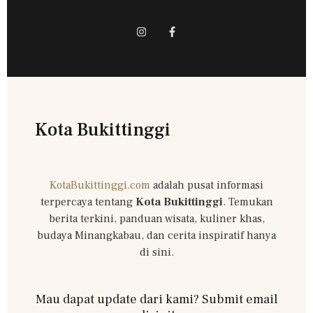
Kota Bukittinggi
KotaBukittinggi.com
adalah pusat informasi
terpercaya tentang
Kota Bukittinggi
. Temukan
berita terkini, panduan wisata, kuliner khas,
budaya Minangkabau, dan cerita inspiratif hanya
di sini.
Mau dapat update dari kami? Submit email