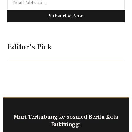
Subscribe Now
Editor's Pick
Mari Terhubung ke Sosmed Berita Kota
Bukittinggi