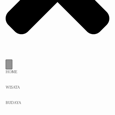
HOME
WISATA
BUDAYA