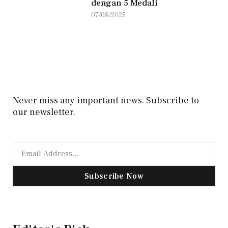
dengan 5 Medali
07/08/2025
Never miss any important news. Subscribe to
our newsletter.
Subscribe Now