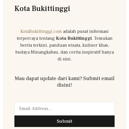
Kota Bukittinggi
KotaBukittinggi.com
adalah pusat informasi
terpercaya tentang
Kota Bukittinggi
. Temukan
berita terkini, panduan wisata, kuliner khas,
budaya Minangkabau, dan cerita inspiratif hanya
di sini.
Mau dapat update dari kami? Submit email
disini!
Submit