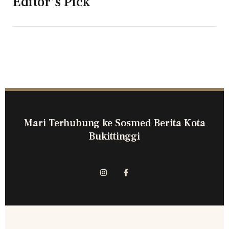
Editor's Pick
Mari Terhubung ke Sosmed Berita Kota
Bukittinggi