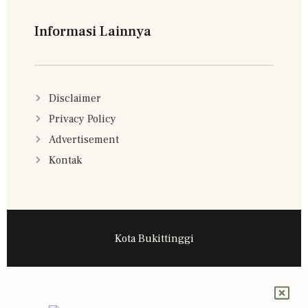
Informasi Lainnya
Disclaimer
Privacy Policy
Advertisement
Kontak
Kota Bukittinggi