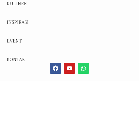
KULINER
INSPIRASI
EVENT
KONTAK