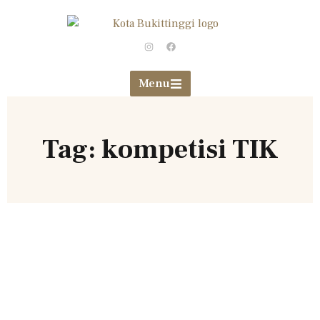
Menu
Tag: kompetisi TIK