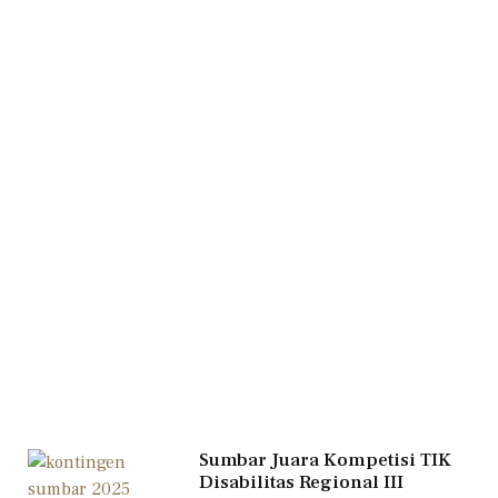
Sumbar Juara Kompetisi TIK
Disabilitas Regional III