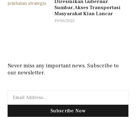
Diresmikan Gubernur
Sumbar, Akses Transportasi
Masyarakat Kian Lancar
19/06/2025
Never miss any important news. Subscribe to
our newsletter.
Subscribe Now