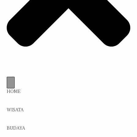
HOME
WISATA
BUDAYA