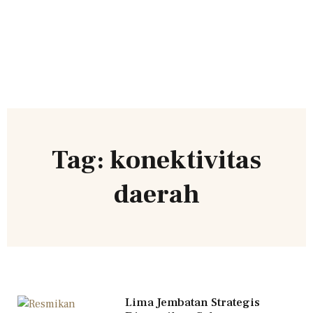
Tag: konektivitas
daerah
Lima Jembatan Strategis