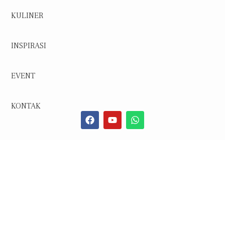
KULINER
INSPIRASI
EVENT
KONTAK