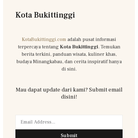
Kota Bukittinggi
KotaBukittinggi.com
adalah pusat informasi
terpercaya tentang
Kota Bukittinggi
. Temukan
berita terkini, panduan wisata, kuliner khas,
budaya Minangkabau, dan cerita inspiratif hanya
di sini.
Mau dapat update dari kami? Submit email
disini!
Submit