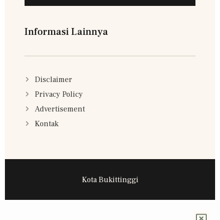
Informasi Lainnya
Disclaimer
Privacy Policy
Advertisement
Kontak
Kota Bukittinggi