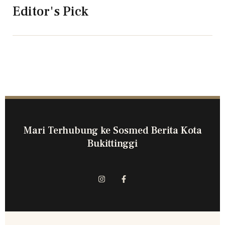
Editor's Pick
Mari Terhubung ke Sosmed Berita Kota
Bukittinggi