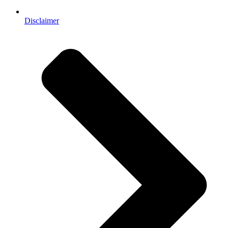
Disclaimer