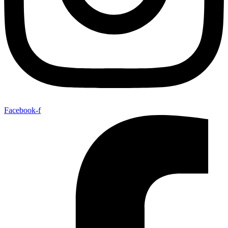
Facebook-f