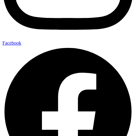
Facebook