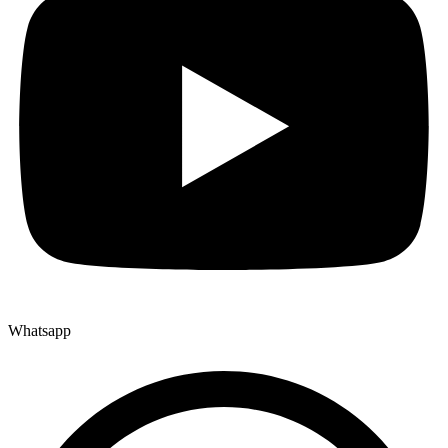
Whatsapp