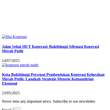
Jalan Sehat HUT Koperasi: Bukittinggi Afirmasi Koperasi
Merah Putih
14/07/2025
Kota Bukittinggi Percepat Pembentukan Koperasi Kelurahan
Merah Putih: Langkah Strategis Menuju Kemandirian
Ekonomi
23/05/2025
Never miss any important news. Subscribe to our newsletter.
Email