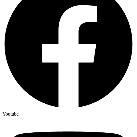
Youtube