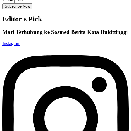
Subscribe Now
Editor's Pick
Mari Terhubung ke Sosmed Berita Kota Bukittinggi
Instagram