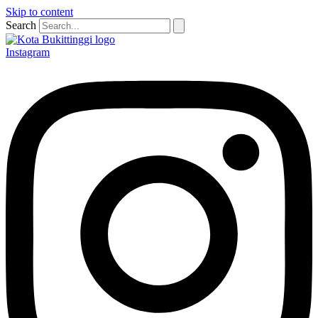
Skip to content
Search
Instagram