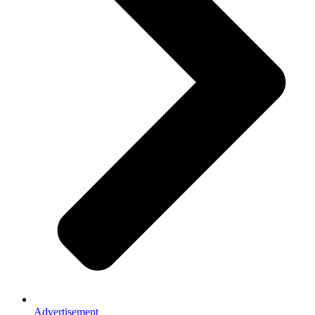
Advertisement