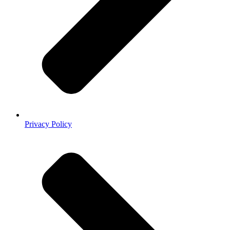
Privacy Policy