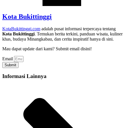
Kota Bukittinggi
KotaBukittinggi.com
adalah pusat informasi terpercaya tentang
Kota Bukittinggi
. Temukan berita terkini, panduan wisata, kuliner
khas, budaya Minangkabau, dan cerita inspiratif hanya di sini.
Mau dapat update dari kami? Submit email disini!
Email
Submit
Informasi Lainnya