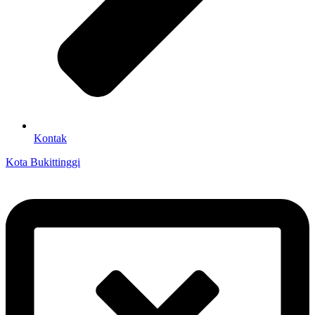
Kontak
Kota Bukittinggi