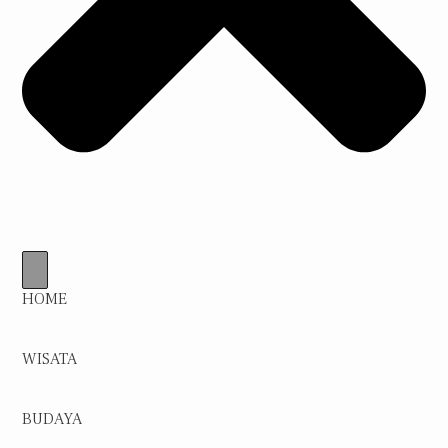
HOME
WISATA
BUDAYA