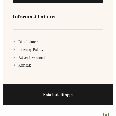
Informasi Lainnya
Disclaimer
Privacy Policy
Advertisement
Kontak
Kota Bukittinggi