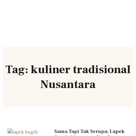
Tag: kuliner tradisional
Nusantara
Sama Tapi Tak Serupa: Lapek