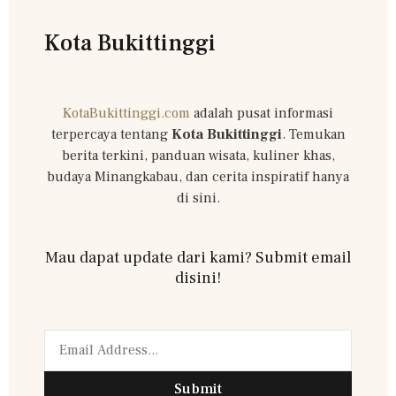
Kota Bukittinggi
KotaBukittinggi.com
adalah pusat informasi
terpercaya tentang
Kota Bukittinggi
. Temukan
berita terkini, panduan wisata, kuliner khas,
budaya Minangkabau, dan cerita inspiratif hanya
di sini.
Mau dapat update dari kami? Submit email
disini!
Submit