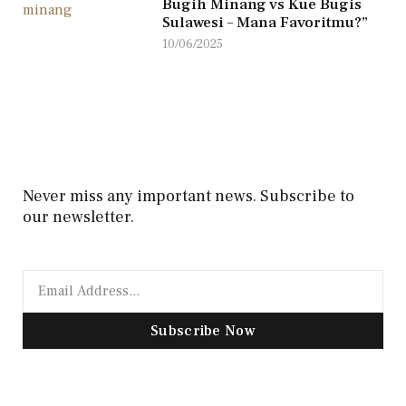
Bugih Minang vs Kue Bugis
Sulawesi – Mana Favoritmu?”
10/06/2025
Never miss any important news. Subscribe to
our newsletter.
Subscribe Now