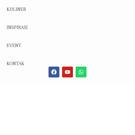
KULINER
INSPIRASI
EVENT
KONTAK