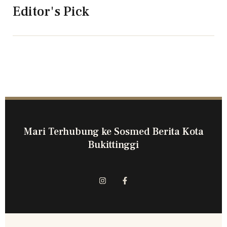
Editor's Pick
Mari Terhubung ke Sosmed Berita Kota
Bukittinggi