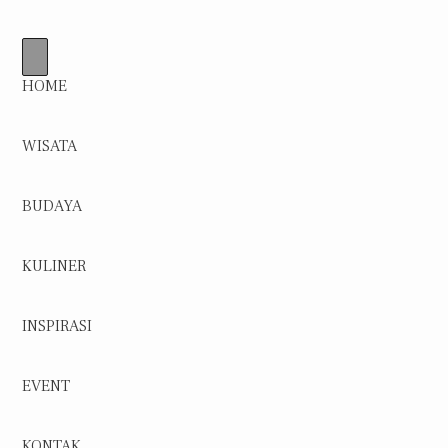
HOME
WISATA
BUDAYA
KULINER
INSPIRASI
EVENT
KONTAK