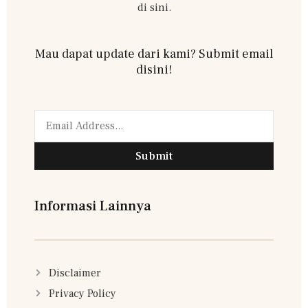
di sini.
Mau dapat update dari kami? Submit email
disini!
Submit
Informasi Lainnya
Disclaimer
Privacy Policy