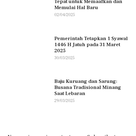
Tepat untuk Memaafkan dan
Memulai Hal Baru
02/04/2025
Pemerintah Tetapkan 1 Syawal
1446 H Jatuh pada 31 Maret
2025
30/03/2025
Baju Kuruang dan Sarung:
Busana Tradisional Minang
Saat Lebaran
29/03/2025