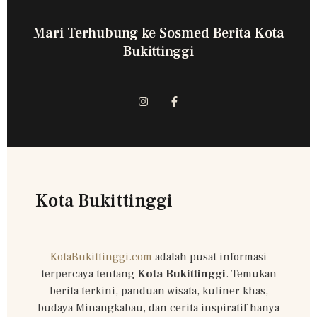
Mari Terhubung ke Sosmed Berita Kota
Bukittinggi
Kota Bukittinggi
KotaBukittinggi.com
adalah pusat informasi
terpercaya tentang
Kota Bukittinggi
. Temukan
berita terkini, panduan wisata, kuliner khas,
budaya Minangkabau, dan cerita inspiratif hanya