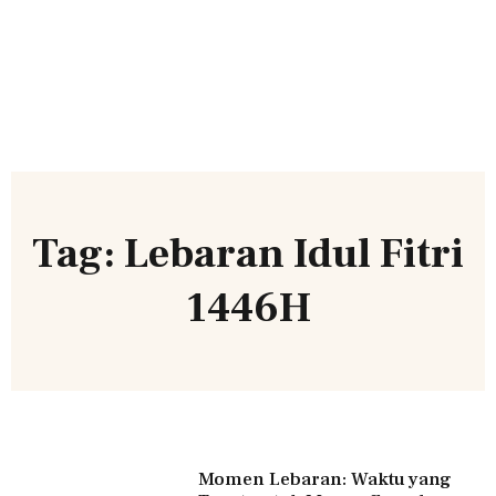
Tag: Lebaran Idul Fitri
1446H
Momen Lebaran: Waktu yang