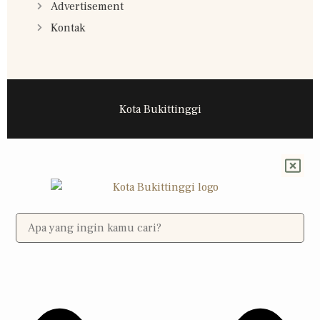
Advertisement
Kontak
Kota Bukittinggi