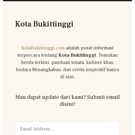
Kota Bukittinggi
KotaBukittinggi.com
adalah pusat informasi
terpercaya tentang
Kota Bukittinggi
. Temukan
berita terkini, panduan wisata, kuliner khas,
budaya Minangkabau, dan cerita inspiratif hanya
di sini.
Mau dapat update dari kami? Submit email
disini!