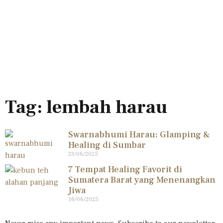
Tag: lembah harau
Swarnabhumi Harau: Glamping &
Healing di Sumbar
23/06/2025
7 Tempat Healing Favorit di
Sumatera Barat yang Menenangkan
Jiwa
16/06/2025