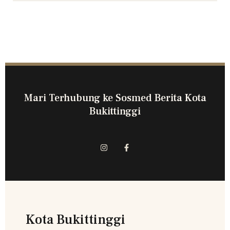
Mari Terhubung ke Sosmed Berita Kota
Bukittinggi
Kota Bukittinggi