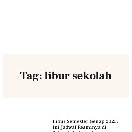
Tag: libur sekolah
Libur Semester Genap 2025:
Ini Jadwal Resminya di