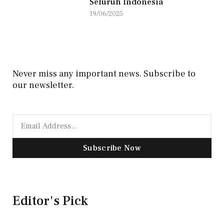
Seluruh Indonesia
19/06/2025
Never miss any important news. Subscribe to
our newsletter.
Subscribe Now
Editor's Pick