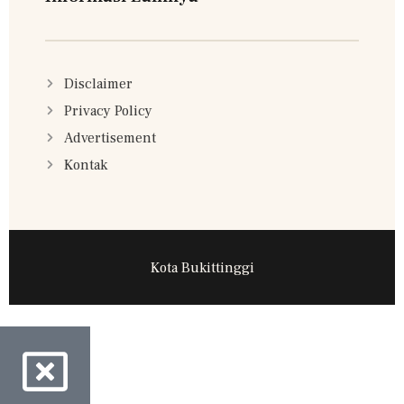
Disclaimer
Privacy Policy
Advertisement
Kontak
Kota Bukittinggi