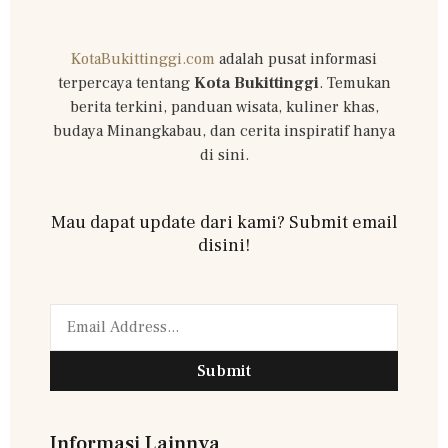
KotaBukittinggi.com
adalah pusat informasi
terpercaya tentang
Kota Bukittinggi
. Temukan
berita terkini, panduan wisata, kuliner khas,
budaya Minangkabau, dan cerita inspiratif hanya
di sini.
Mau dapat update dari kami? Submit email
disini!
Submit
Informasi Lainnya