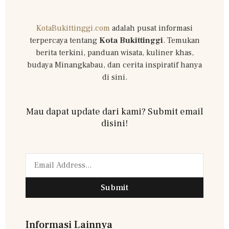
KotaBukittinggi.com
adalah pusat informasi
terpercaya tentang
Kota Bukittinggi
. Temukan
berita terkini, panduan wisata, kuliner khas,
budaya Minangkabau, dan cerita inspiratif hanya
di sini.
Mau dapat update dari kami? Submit email
disini!
Submit
Informasi Lainnya