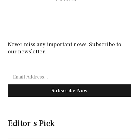
14/07/2025
Never miss any important news. Subscribe to
our newsletter.
Subscribe Now
Editor's Pick