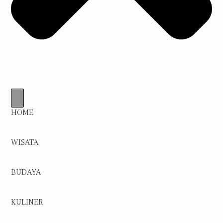
HOME
WISATA
BUDAYA
KULINER