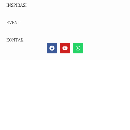
INSPIRASI
EVENT
KONTAK