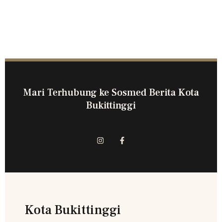
Mari Terhubung ke Sosmed Berita Kota
Bukittinggi
Kota Bukittinggi