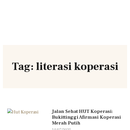
Tag: literasi koperasi
Jalan Sehat HUT Koperasi:
Bukittinggi Afirmasi Koperasi
Merah Putih