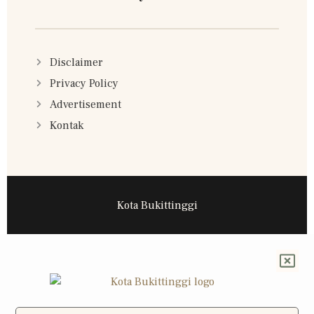
Disclaimer
Privacy Policy
Advertisement
Kontak
Kota Bukittinggi