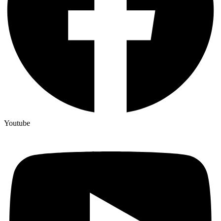
Youtube