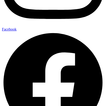
Facebook