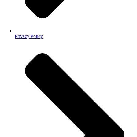
Privacy Policy