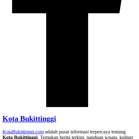
Kota Bukittinggi
KotaBukittinggi.com
adalah pusat informasi terpercaya tentang
Kota Bukittinggi
. Temukan berita terkini, panduan wisata, kuliner