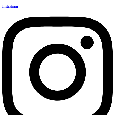
Instagram