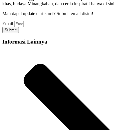
khas, budaya Minangkabau, dan cerita inspiratif hanya di sini.
Mau dapat update dari kami? Submit email disini!
Email
Submit
Informasi Lainnya