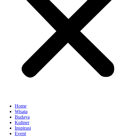
Home
Wisata
Budaya
Kuliner
Inspirasi
Event