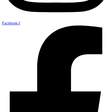
Facebook-f