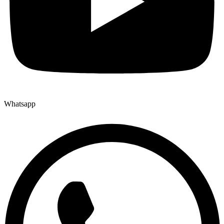
Whatsapp