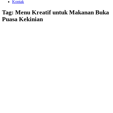
Kontak
Tag: Menu Kreatif untuk Makanan Buka
Puasa Kekinian