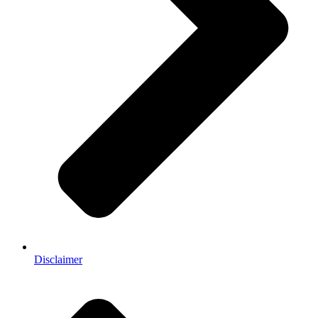
Disclaimer