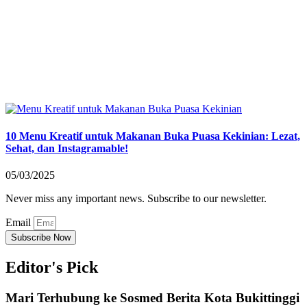
10 Menu Kreatif untuk Makanan Buka Puasa Kekinian: Lezat,
Sehat, dan Instagramable!
05/03/2025
Never miss any important news. Subscribe to our newsletter.
Email
Subscribe Now
Editor's Pick
Mari Terhubung ke Sosmed Berita Kota Bukittinggi