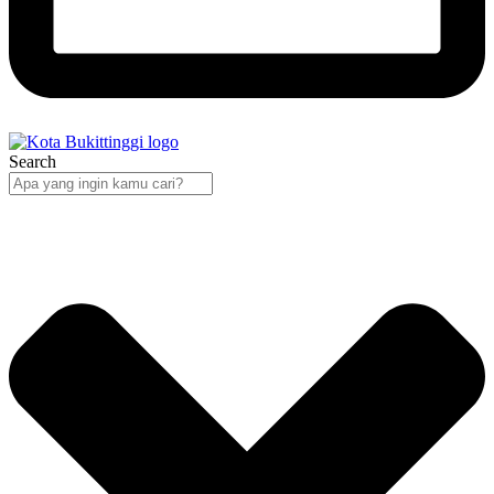
Search