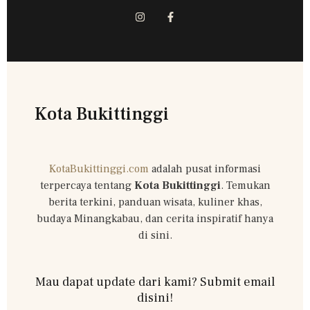
Kota Bukittinggi
KotaBukittinggi.com
adalah pusat informasi
terpercaya tentang
Kota Bukittinggi
. Temukan
berita terkini, panduan wisata, kuliner khas,
budaya Minangkabau, dan cerita inspiratif hanya
di sini.
Mau dapat update dari kami? Submit email
disini!