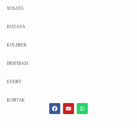
WISATA
BUDAYA
KULINER
INSPIRASI
EVENT
KONTAK