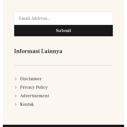
Submit
Informasi Lainnya
Disclaimer
Privacy Policy
Advertisement
Kontak