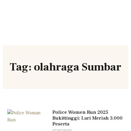
Tag: olahraga Sumbar
Police Women Run 2025
Bukittinggi: Lari Meriah 3.000
Peserta