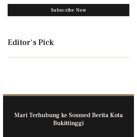
Subscribe Now
Editor's Pick
Mari Terhubung ke Sosmed Berita Kota
Bukittinggi