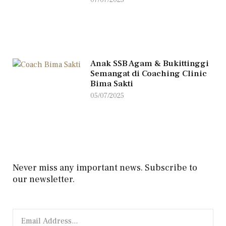
07/07/2025
Anak SSB Agam & Bukittinggi
Semangat di Coaching Clinic
Bima Sakti
05/07/2025
Never miss any important news. Subscribe to
our newsletter.