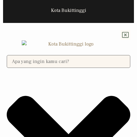
Kota Bukittinggi