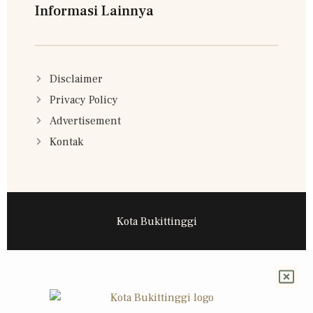
Informasi Lainnya
Disclaimer
Privacy Policy
Advertisement
Kontak
Kota Bukittinggi