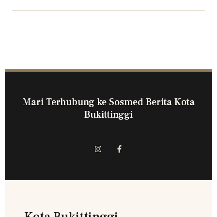
Mari Terhubung ke Sosmed Berita Kota
Bukittinggi
Kota Bukittinggi