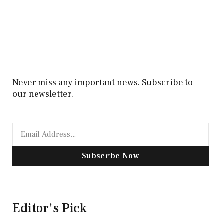
Never miss any important news. Subscribe to
our newsletter.
Subscribe Now
Editor's Pick