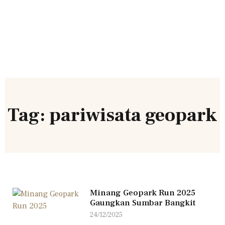
Tag: pariwisata geopark
Minang Geopark Run 2025
Gaungkan Sumbar Bangkit
24/12/2025