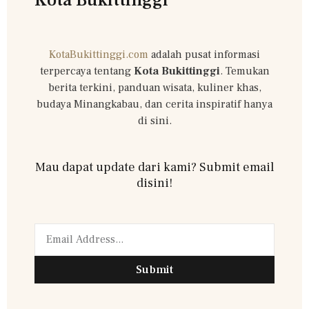
KotaBukittinggi.com
adalah pusat informasi
terpercaya tentang
Kota Bukittinggi
. Temukan
berita terkini, panduan wisata, kuliner khas,
budaya Minangkabau, dan cerita inspiratif hanya
di sini.
Mau dapat update dari kami? Submit email
disini!
Submit