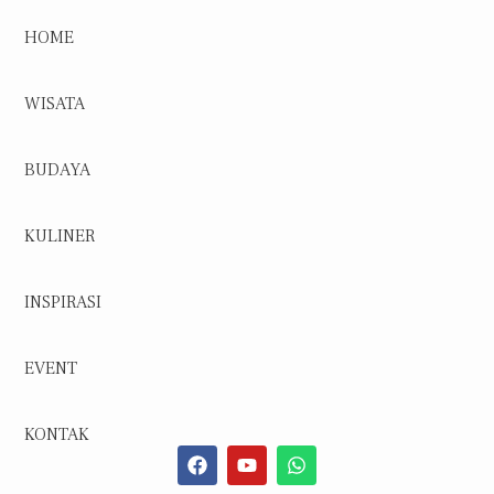
HOME
WISATA
BUDAYA
KULINER
INSPIRASI
EVENT
KONTAK