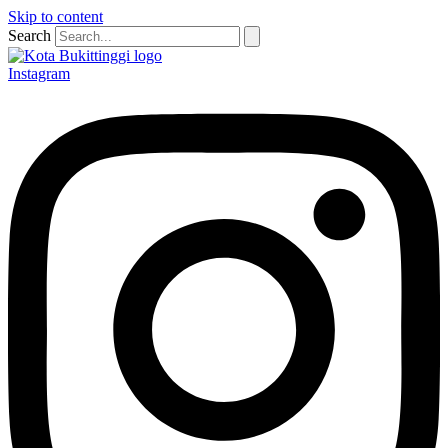
Skip to content
Search
Instagram