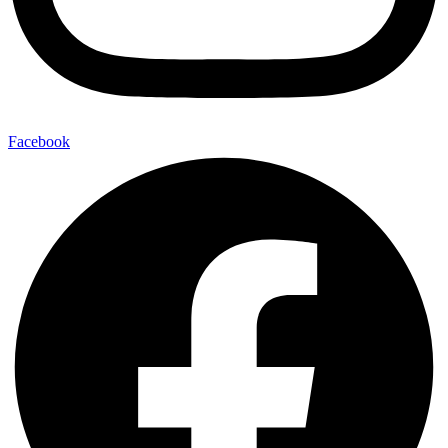
Facebook