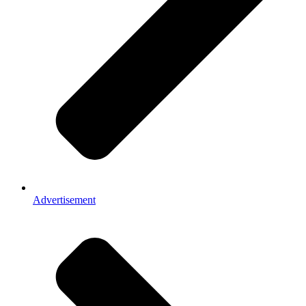
Advertisement