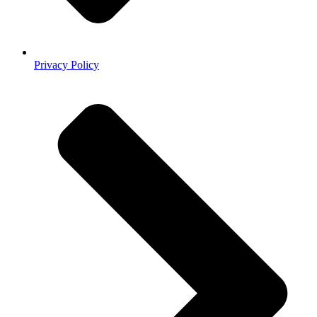
Privacy Policy