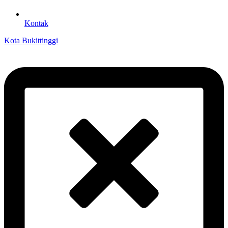
Kontak
Kota Bukittinggi