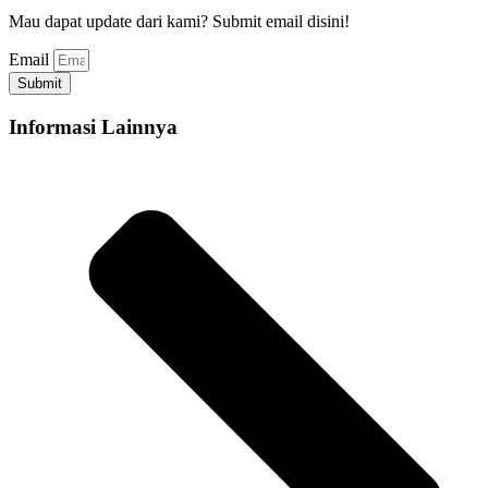
Mau dapat update dari kami? Submit email disini!
Email
Submit
Informasi Lainnya