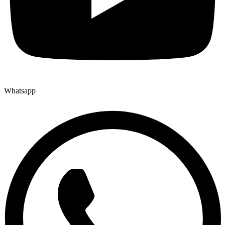
Whatsapp