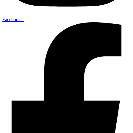
Facebook-f