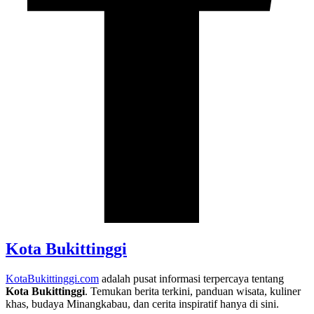
Kota Bukittinggi
KotaBukittinggi.com
adalah pusat informasi terpercaya tentang
Kota Bukittinggi
. Temukan berita terkini, panduan wisata, kuliner
khas, budaya Minangkabau, dan cerita inspiratif hanya di sini.