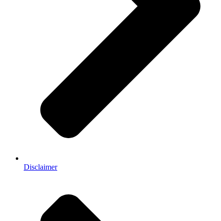
Disclaimer