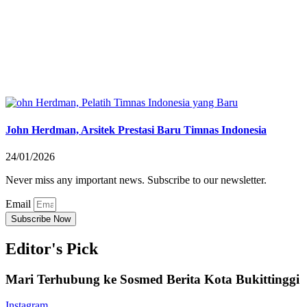
John Herdman, Arsitek Prestasi Baru Timnas Indonesia
24/01/2026
Never miss any important news. Subscribe to our newsletter.
Email
Subscribe Now
Editor's Pick
Mari Terhubung ke Sosmed Berita Kota Bukittinggi
Instagram