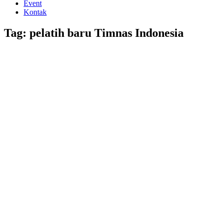
Event
Kontak
Tag: pelatih baru Timnas Indonesia