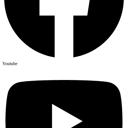
Youtube