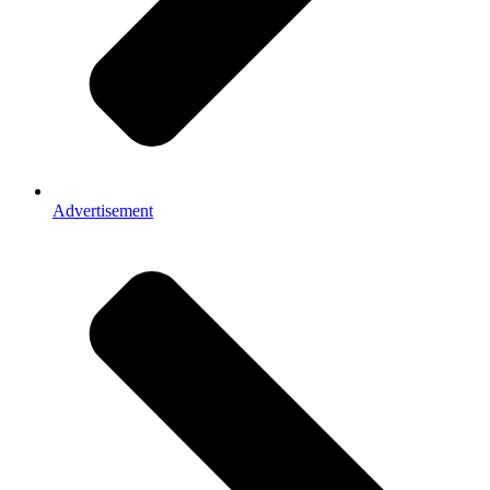
Advertisement