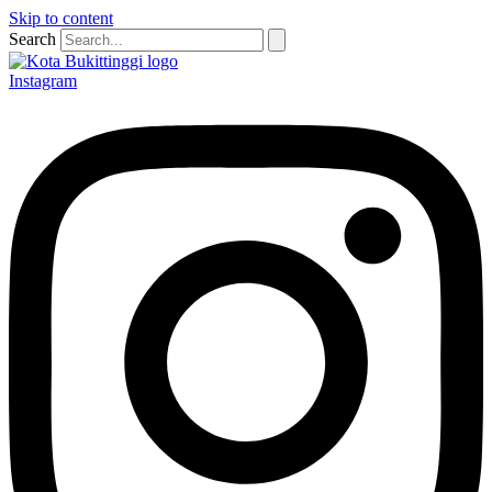
Skip to content
Search
Instagram