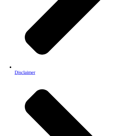
Disclaimer