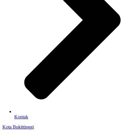
Kontak
Kota Bukittinggi