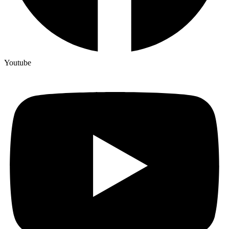
Youtube