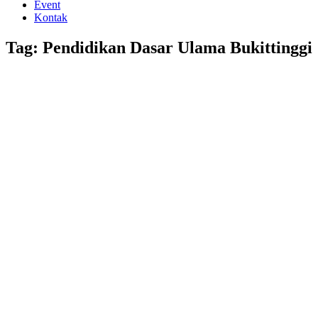
Event
Kontak
Tag: Pendidikan Dasar Ulama Bukittinggi