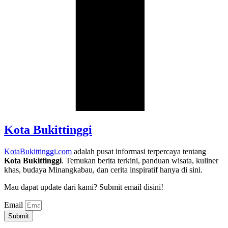
Kota Bukittinggi
KotaBukittinggi.com
adalah pusat informasi terpercaya tentang
Kota Bukittinggi
. Temukan berita terkini, panduan wisata, kuliner
khas, budaya Minangkabau, dan cerita inspiratif hanya di sini.
Mau dapat update dari kami? Submit email disini!
Email
Submit