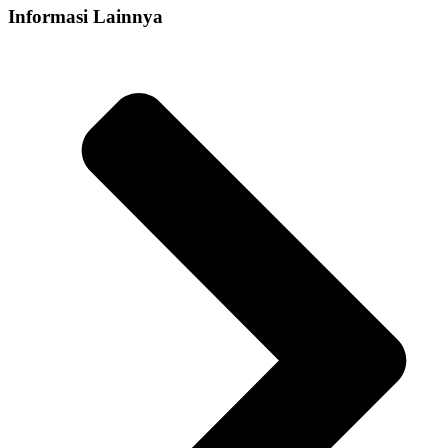
Informasi Lainnya