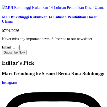
MUI Bukittinggi Kukuhkan 14 Lulusan Pendidikan Dasar
Ulama
07/01/2026
Never miss any important news. Subscribe to our newsletter.
Email
Subscribe Now
Editor's Pick
Mari Terhubung ke Sosmed Berita Kota Bukittinggi
Instagram