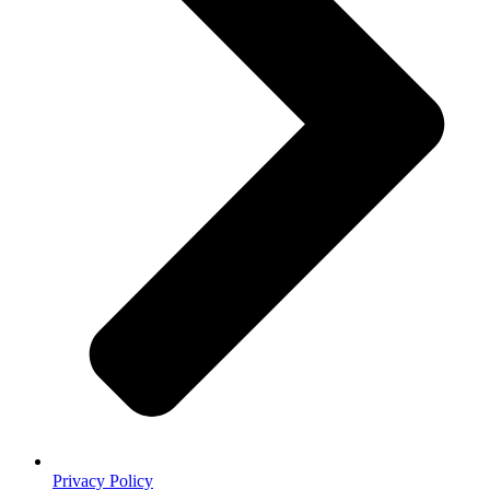
Privacy Policy