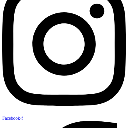
Facebook-f