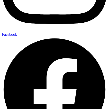
Facebook