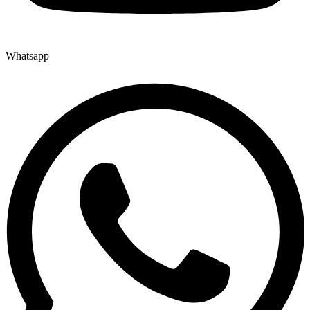
Whatsapp