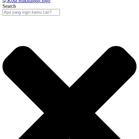
Search