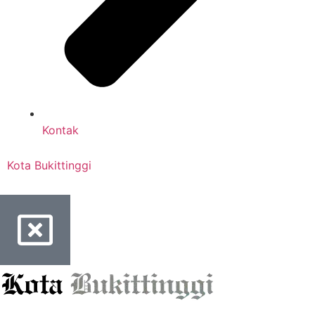
Kontak
Kota Bukittinggi