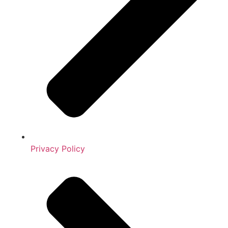
Privacy Policy