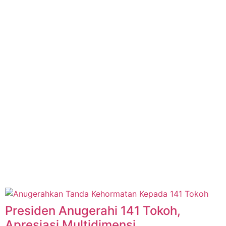
Presiden Anugerahi 141 Tokoh,
Apresiasi Multidimensi