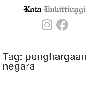
Menu
Tag: penghargaan
negara