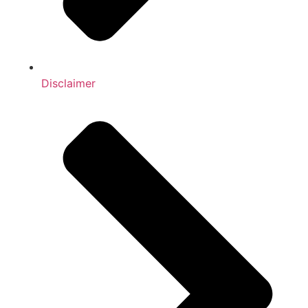
Disclaimer