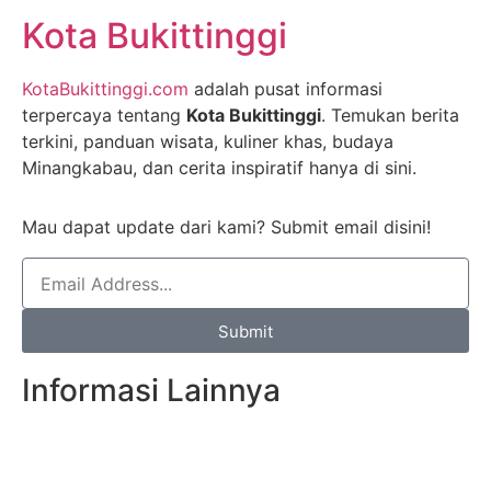
Kota Bukittinggi
KotaBukittinggi.com
adalah pusat informasi
terpercaya tentang
Kota Bukittinggi
. Temukan berita
terkini, panduan wisata, kuliner khas, budaya
Minangkabau, dan cerita inspiratif hanya di sini.
Mau dapat update dari kami? Submit email disini!
Submit
Informasi Lainnya