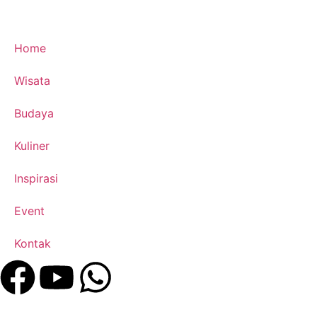
Home
Wisata
Budaya
Kuliner
Inspirasi
Event
Kontak