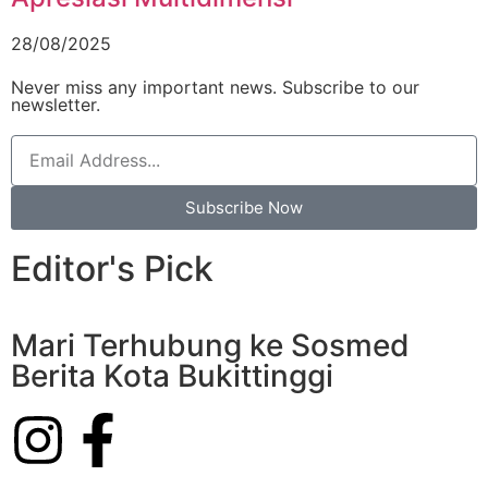
28/08/2025
Never miss any important news. Subscribe to our
newsletter.
Subscribe Now
Editor's Pick
Mari Terhubung ke Sosmed
Berita Kota Bukittinggi