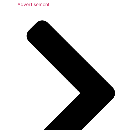
Advertisement