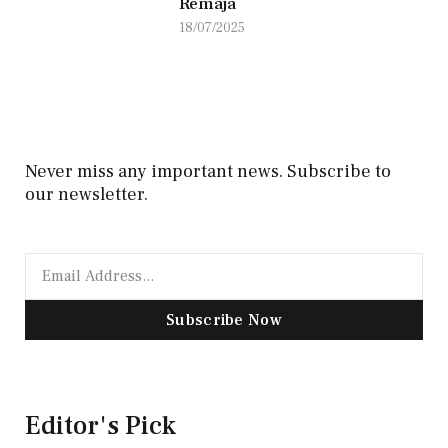
Remaja
18/07/2025
Never miss any important news. Subscribe to
our newsletter.
Subscribe Now
Editor's Pick