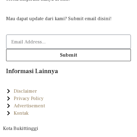
Mau dapat update dari kami? Submit email disini!
Submit
Informasi Lainnya
Disclaimer
Privacy Policy
Advertisement
Kontak
Kota Bukittinggi