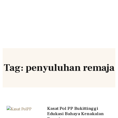
Tag: penyuluhan remaja
Kasat Pol PP Bukittinggi
Edukasi Bahaya Kenakalan