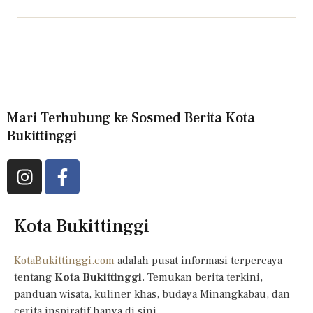
Mari Terhubung ke Sosmed Berita Kota
Bukittinggi
Kota Bukittinggi
KotaBukittinggi.com
adalah pusat informasi terpercaya
tentang
Kota Bukittinggi
. Temukan berita terkini,
panduan wisata, kuliner khas, budaya Minangkabau, dan
cerita inspiratif hanya di sini.