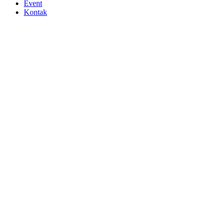
Event
Kontak