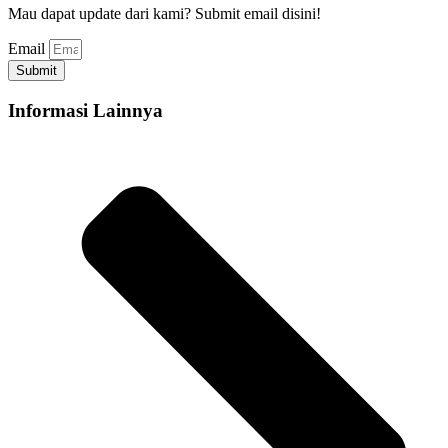
Mau dapat update dari kami? Submit email disini!
Email
Submit
Informasi Lainnya