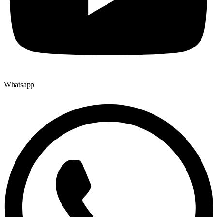
Whatsapp