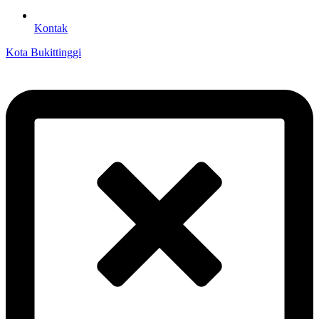
Kontak
Kota Bukittinggi