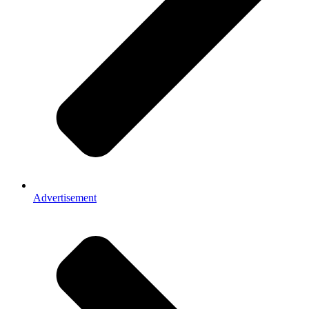
Advertisement