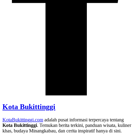
Kota Bukittinggi
KotaBukittinggi.com
adalah pusat informasi terpercaya tentang
Kota Bukittinggi
. Temukan berita terkini, panduan wisata, kuliner
khas, budaya Minangkabau, dan cerita inspiratif hanya di sini.