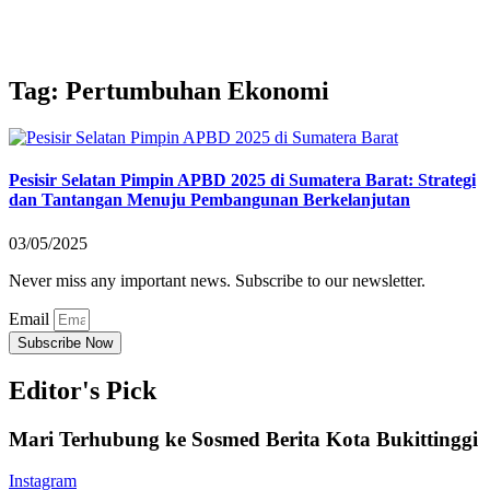
Tag: Pertumbuhan Ekonomi
Pesisir Selatan Pimpin APBD 2025 di Sumatera Barat: Strategi
dan Tantangan Menuju Pembangunan Berkelanjutan
03/05/2025
Never miss any important news. Subscribe to our newsletter.
Email
Subscribe Now
Editor's Pick
Mari Terhubung ke Sosmed Berita Kota Bukittinggi
Instagram