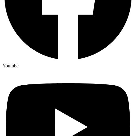
Youtube