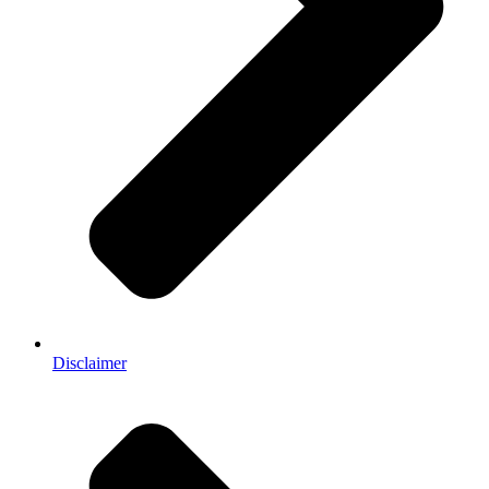
Disclaimer