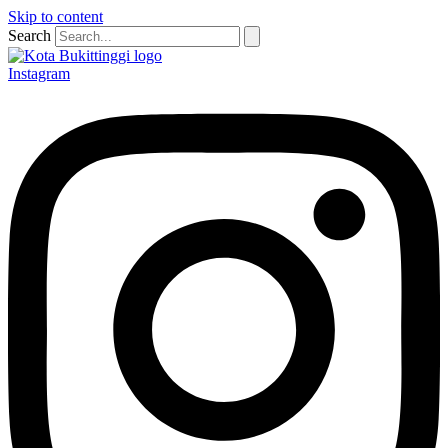
Skip to content
Search
Instagram