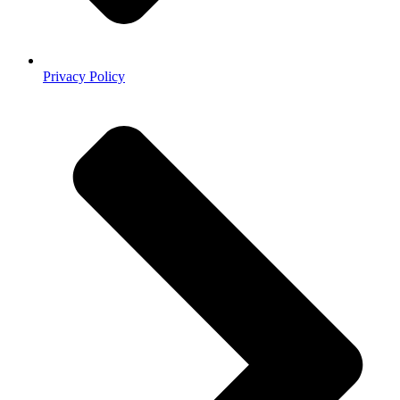
Privacy Policy