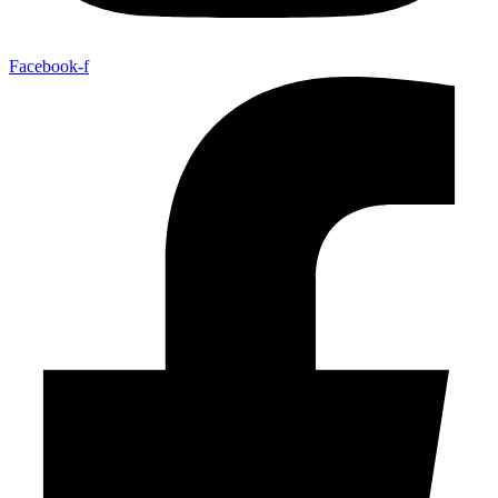
Facebook-f