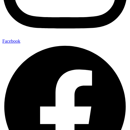
Facebook