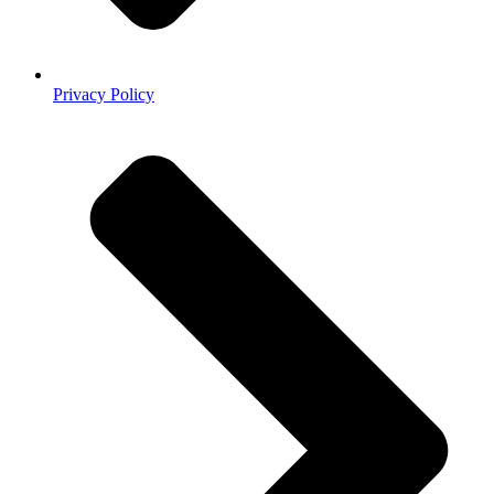
Privacy Policy