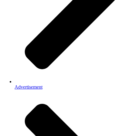
Advertisement