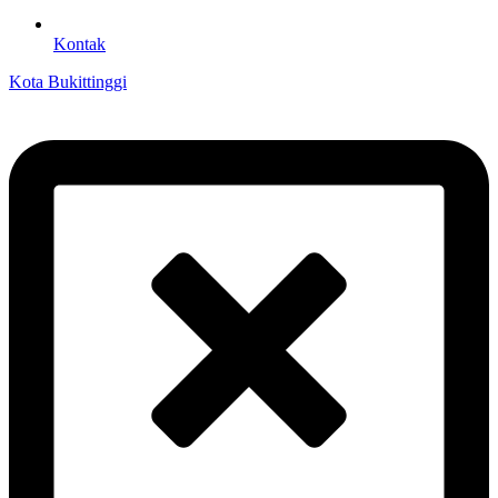
Kontak
Kota Bukittinggi