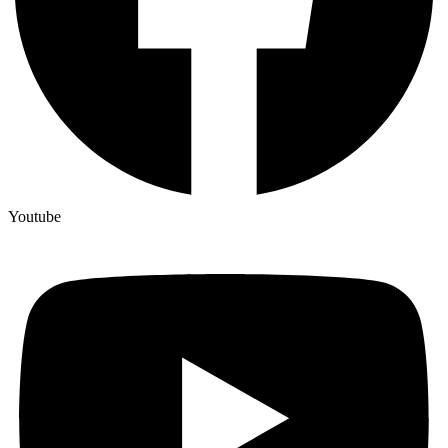
Youtube