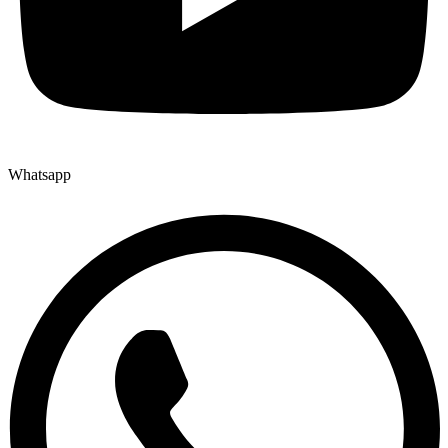
Whatsapp