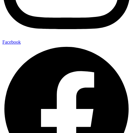
Facebook