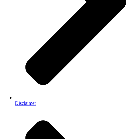
Disclaimer