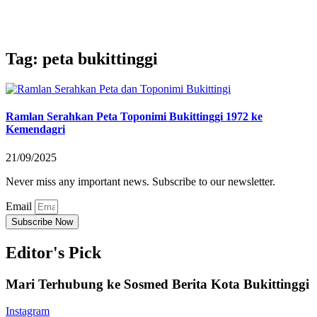
Tag: peta bukittinggi
Ramlan Serahkan Peta Toponimi Bukittinggi 1972 ke
Kemendagri
21/09/2025
Never miss any important news. Subscribe to our newsletter.
Email
Subscribe Now
Editor's Pick
Mari Terhubung ke Sosmed Berita Kota Bukittinggi
Instagram