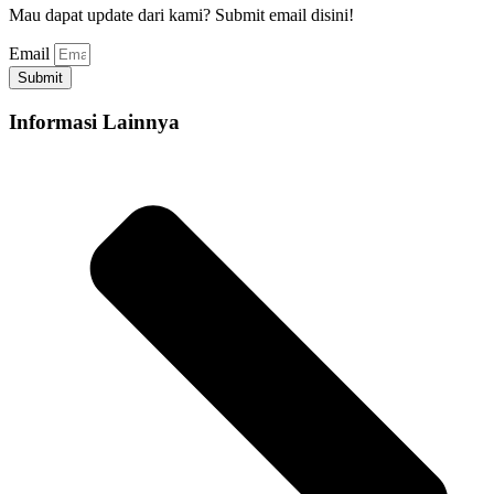
Mau dapat update dari kami? Submit email disini!
Email
Submit
Informasi Lainnya