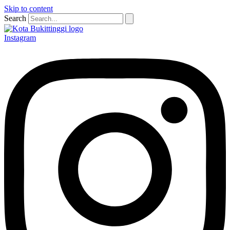
Skip to content
Search
Instagram