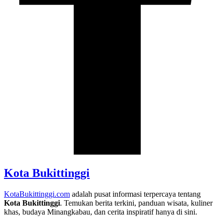
Kota Bukittinggi
KotaBukittinggi.com
adalah pusat informasi terpercaya tentang
Kota Bukittinggi
. Temukan berita terkini, panduan wisata, kuliner
khas, budaya Minangkabau, dan cerita inspiratif hanya di sini.