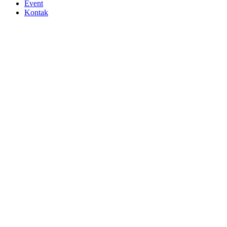
Event
Kontak