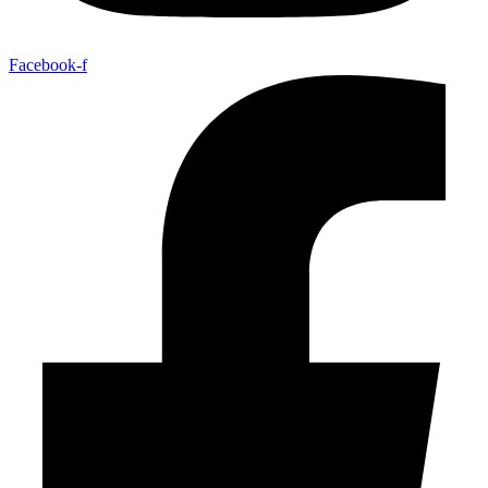
Facebook-f