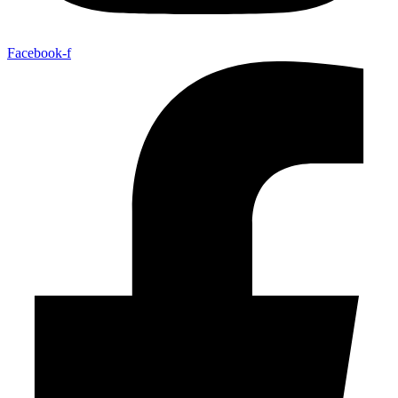
Facebook-f