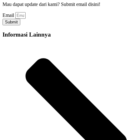
Mau dapat update dari kami? Submit email disini!
Email
Submit
Informasi Lainnya