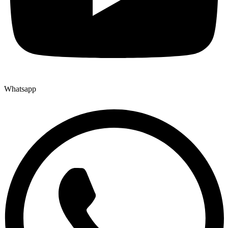
Whatsapp