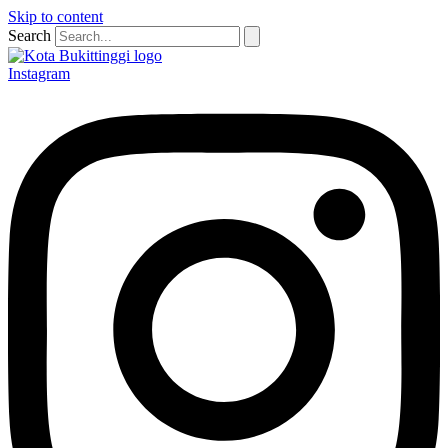
Skip to content
Search
Instagram