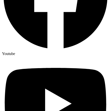
Youtube