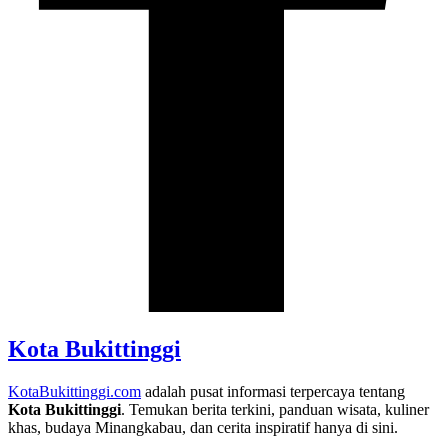
Kota Bukittinggi
KotaBukittinggi.com
adalah pusat informasi terpercaya tentang
Kota Bukittinggi
. Temukan berita terkini, panduan wisata, kuliner
khas, budaya Minangkabau, dan cerita inspiratif hanya di sini.