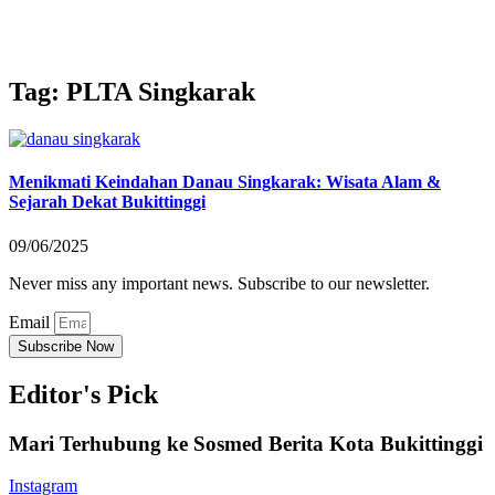
Tag: PLTA Singkarak
Menikmati Keindahan Danau Singkarak: Wisata Alam &
Sejarah Dekat Bukittinggi
09/06/2025
Never miss any important news. Subscribe to our newsletter.
Email
Subscribe Now
Editor's Pick
Mari Terhubung ke Sosmed Berita Kota Bukittinggi
Instagram