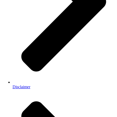
Disclaimer