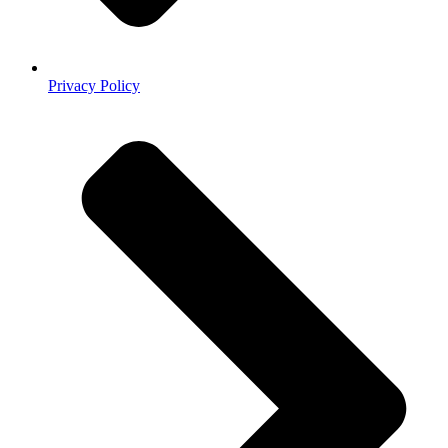
Privacy Policy