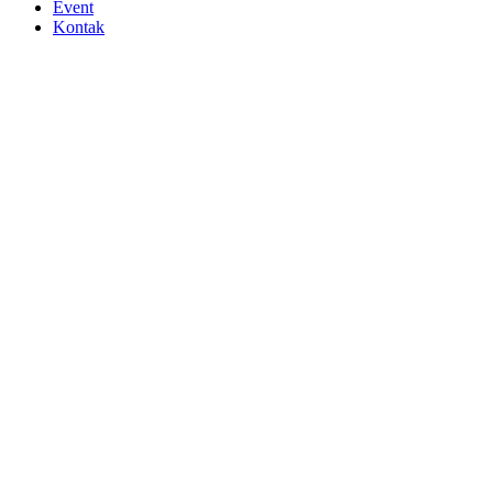
Event
Kontak