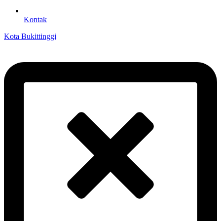
Kontak
Kota Bukittinggi