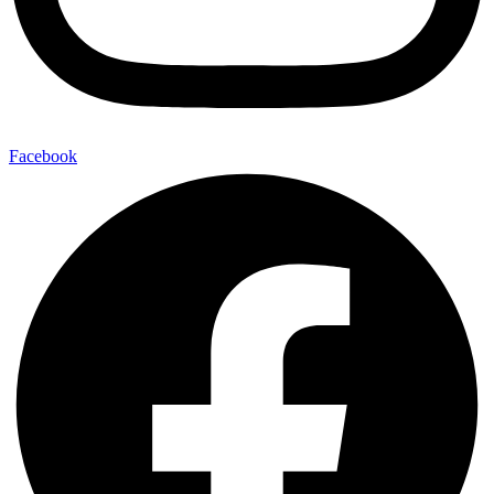
Facebook