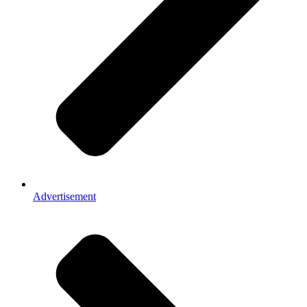
Advertisement