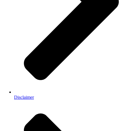
Disclaimer