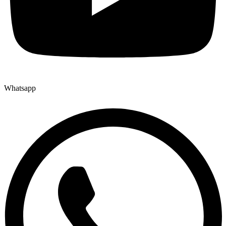
Whatsapp