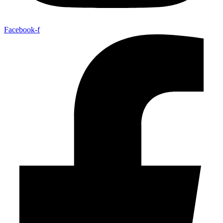
Facebook-f