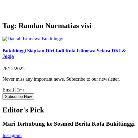
Tag: Ramlan Nurmatias visi
Bukittinggi Siapkan Diri Jadi Kota Istimewa Setara DKI &
Jogja
26/12/2025
Never miss any important news. Subscribe to our newsletter.
Email
Subscribe Now
Editor's Pick
Mari Terhubung ke Sosmed Berita Kota Bukittinggi
Instagram