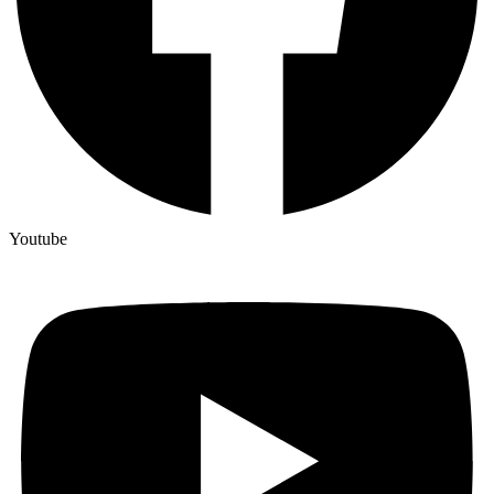
Youtube