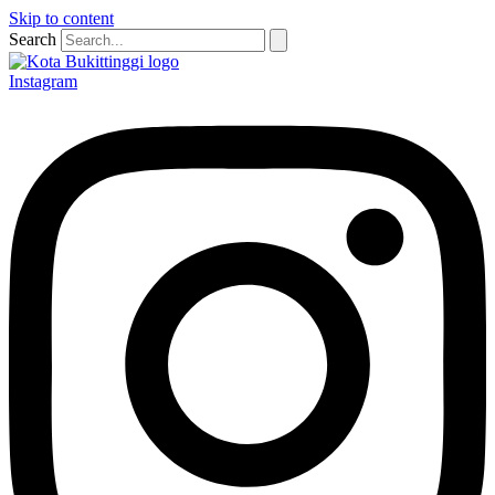
Skip to content
Search
Instagram