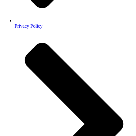
Privacy Policy