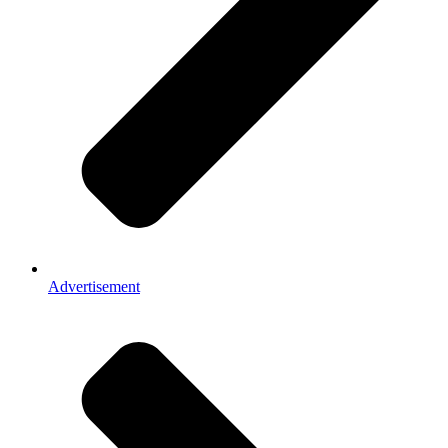
Advertisement