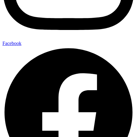
Facebook