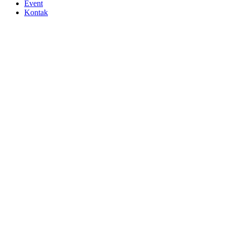
Event
Kontak