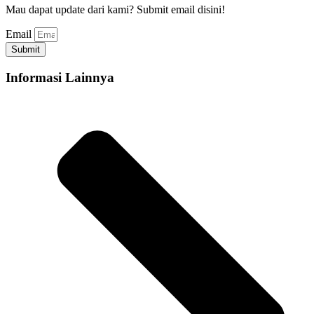
Mau dapat update dari kami? Submit email disini!
Email
Submit
Informasi Lainnya