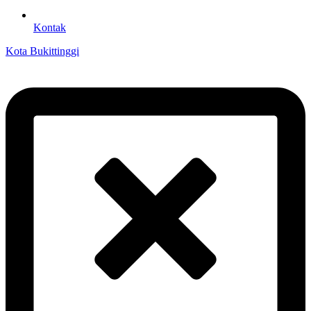
Kontak
Kota Bukittinggi