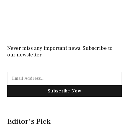
Never miss any important news. Subscribe to
our newsletter.
Subscribe Now
Editor's Pick