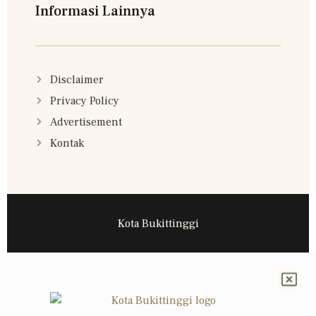
Informasi Lainnya
Disclaimer
Privacy Policy
Advertisement
Kontak
Kota Bukittinggi