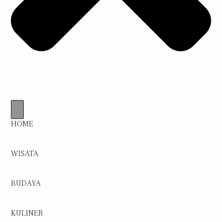
HOME
WISATA
BUDAYA
KULINER