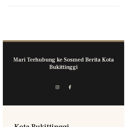
Mari Terhubung ke Sosmed Berita Kota
Bukittinggi
Kota Bukittinggi