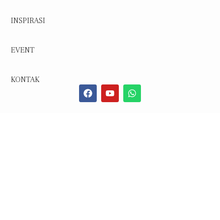
INSPIRASI
EVENT
KONTAK