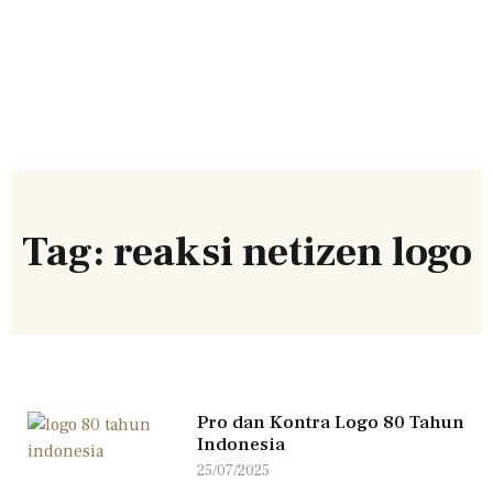
Tag: reaksi netizen logo
Pro dan Kontra Logo 80 Tahun
Indonesia
25/07/2025