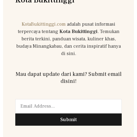
KotaBukittinggi.com
adalah pusat informasi
terpercaya tentang
Kota Bukittinggi
. Temukan
berita terkini, panduan wisata, kuliner khas,
budaya Minangkabau, dan cerita inspiratif hanya
di sini.
Mau dapat update dari kami? Submit email
disini!
Submit