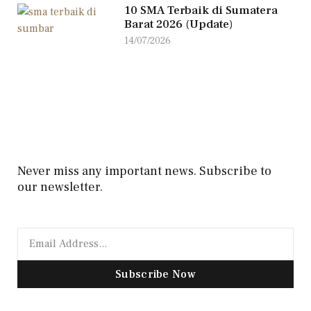
10 SMA Terbaik di Sumatera
Barat 2026 (Update)
14/07/2026
Never miss any important news. Subscribe to
our newsletter.
Subscribe Now