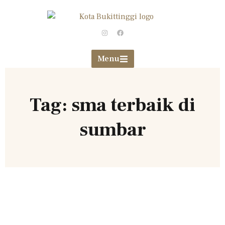
Menu
Tag: sma terbaik di
sumbar