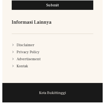
Submit
Informasi Lainnya
Disclaimer
Privacy Policy
Advertisement
Kontak
Kota Bukittinggi