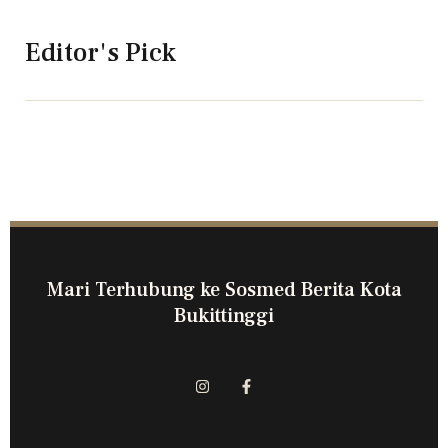
Editor's Pick
Mari Terhubung ke Sosmed Berita Kota
Bukittinggi