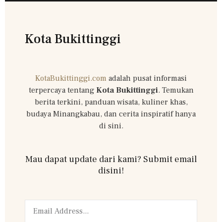
Kota Bukittinggi
KotaBukittinggi.com
adalah pusat informasi
terpercaya tentang
Kota Bukittinggi
. Temukan
berita terkini, panduan wisata, kuliner khas,
budaya Minangkabau, dan cerita inspiratif hanya
di sini.
Mau dapat update dari kami? Submit email
disini!