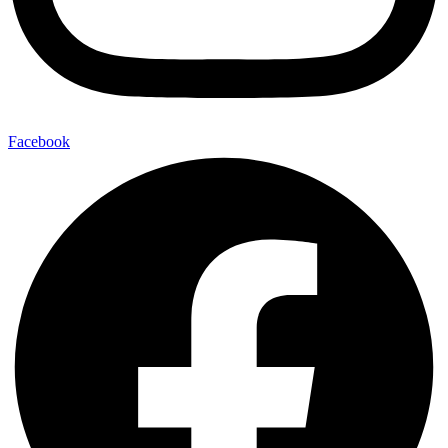
Facebook