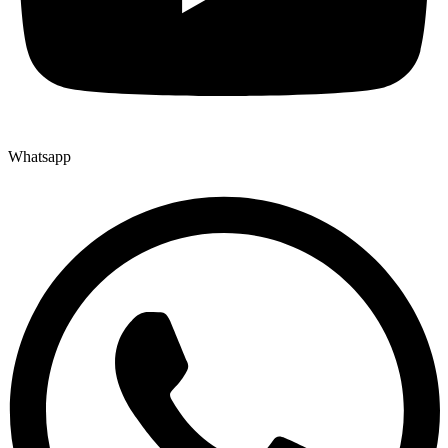
Whatsapp