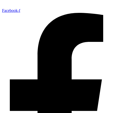
Facebook-f