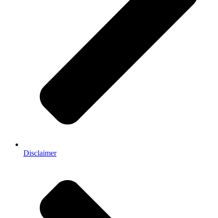
Disclaimer