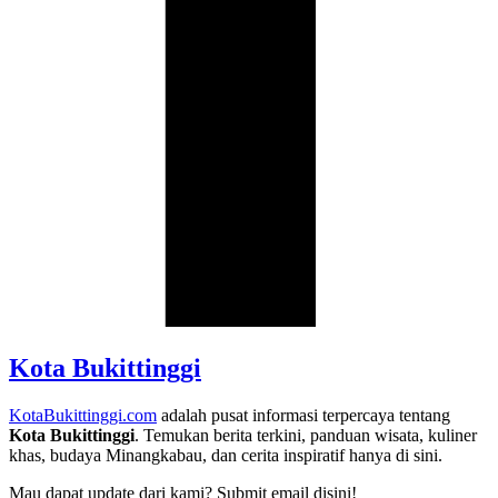
Kota Bukittinggi
KotaBukittinggi.com
adalah pusat informasi terpercaya tentang
Kota Bukittinggi
. Temukan berita terkini, panduan wisata, kuliner
khas, budaya Minangkabau, dan cerita inspiratif hanya di sini.
Mau dapat update dari kami? Submit email disini!