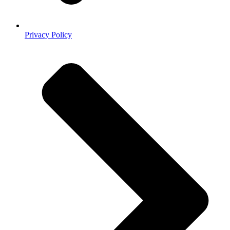
Privacy Policy