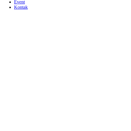
Event
Kontak