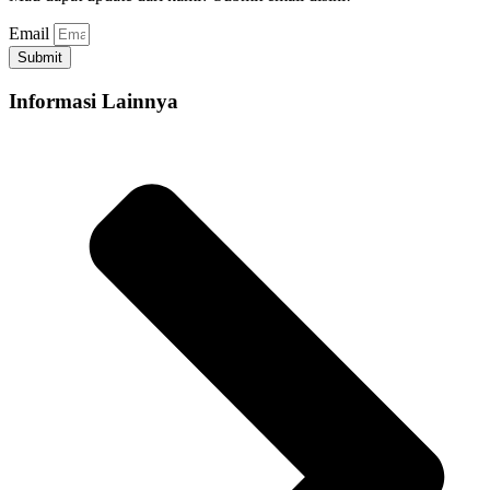
Email
Submit
Informasi Lainnya