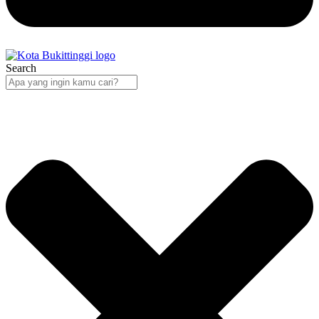
Search