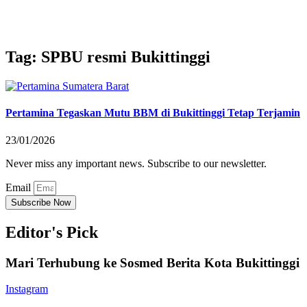
Tag: SPBU resmi Bukittinggi
Pertamina Tegaskan Mutu BBM di Bukittinggi Tetap Terjamin
23/01/2026
Never miss any important news. Subscribe to our newsletter.
Email
Subscribe Now
Editor's Pick
Mari Terhubung ke Sosmed Berita Kota Bukittinggi
Instagram