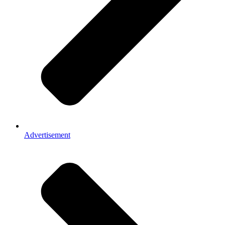
Advertisement