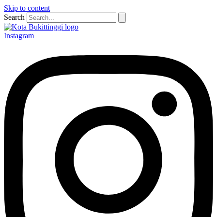
Skip to content
Search
Instagram