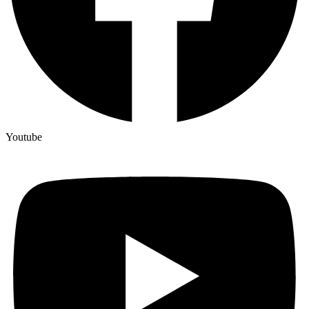
Youtube