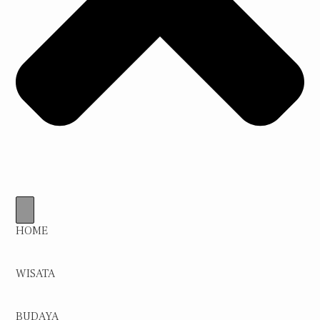
HOME
WISATA
BUDAYA