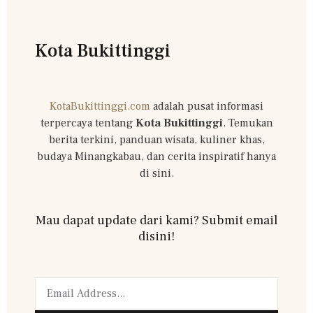
Kota Bukittinggi
KotaBukittinggi.com
adalah pusat informasi
terpercaya tentang
Kota Bukittinggi
. Temukan
berita terkini, panduan wisata, kuliner khas,
budaya Minangkabau, dan cerita inspiratif hanya
di sini.
Mau dapat update dari kami? Submit email
disini!