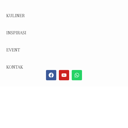
KULINER
INSPIRASI
EVENT
KONTAK