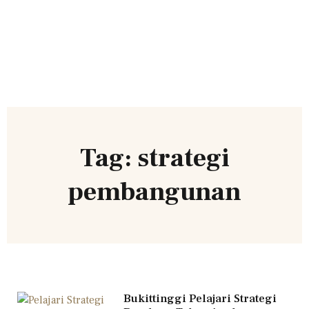
Tag: strategi
pembangunan
Bukittinggi Pelajari Strategi