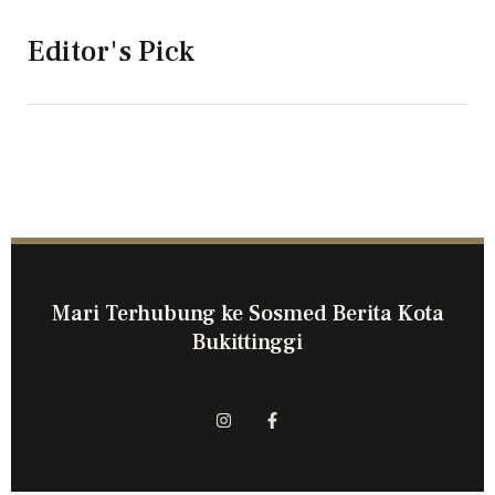
Editor's Pick
Mari Terhubung ke Sosmed Berita Kota
Bukittinggi