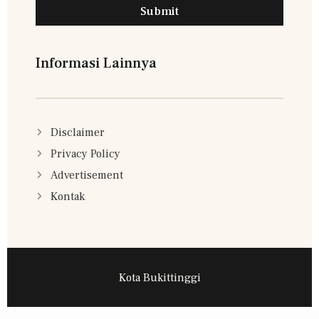
Submit
Informasi Lainnya
Disclaimer
Privacy Policy
Advertisement
Kontak
Kota Bukittinggi