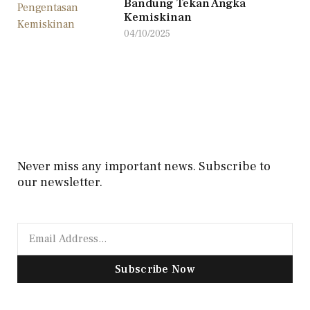
Bandung Tekan Angka
Kemiskinan
04/10/2025
Never miss any important news. Subscribe to
our newsletter.
Subscribe Now