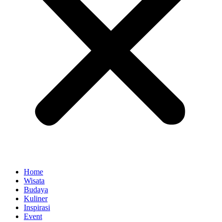
Home
Wisata
Budaya
Kuliner
Inspirasi
Event