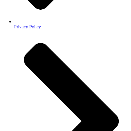
Privacy Policy