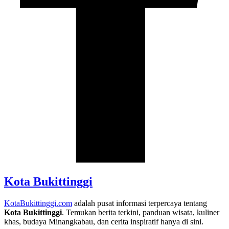
Kota Bukittinggi
KotaBukittinggi.com
adalah pusat informasi terpercaya tentang
Kota Bukittinggi
. Temukan berita terkini, panduan wisata, kuliner
khas, budaya Minangkabau, dan cerita inspiratif hanya di sini.