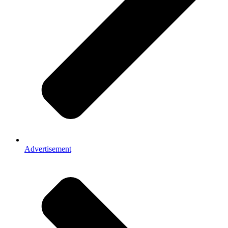
Advertisement