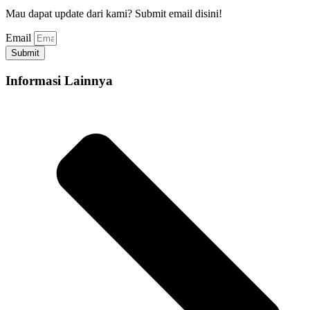
Mau dapat update dari kami? Submit email disini!
Email
Submit
Informasi Lainnya