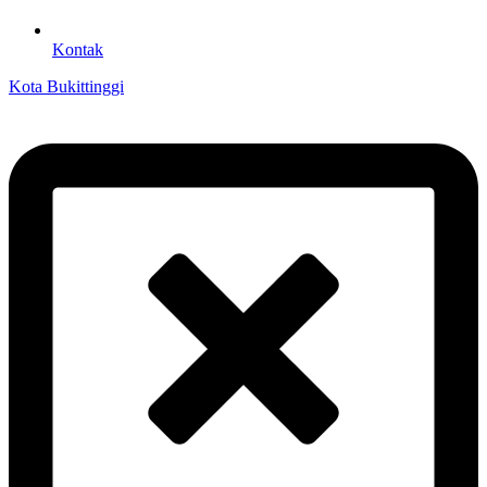
Kontak
Kota Bukittinggi