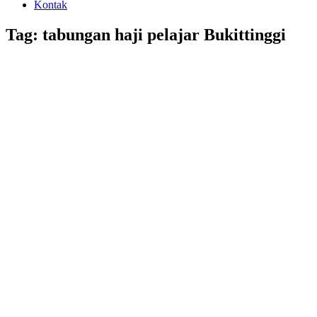
Kontak
Tag: tabungan haji pelajar Bukittinggi