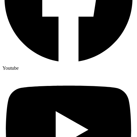
Youtube