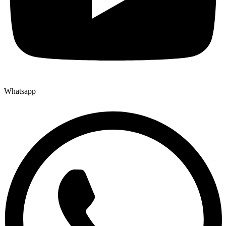
Whatsapp