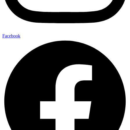
Facebook