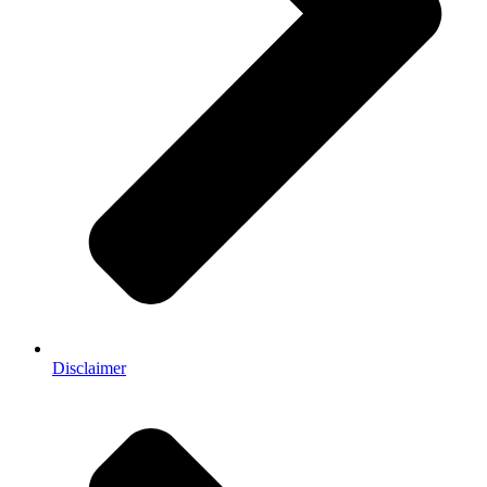
Disclaimer