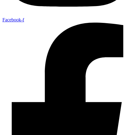
Facebook-f